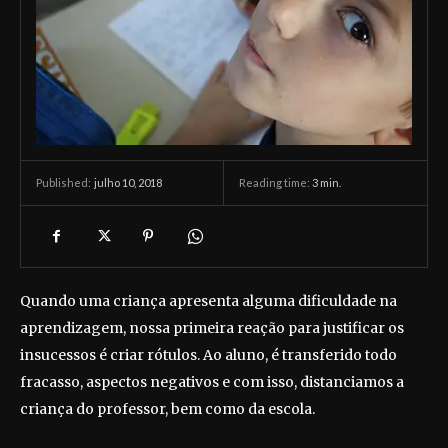
julho 10, 2018
Reading time:
3
min.
Published:
Quando uma criança apresenta alguma dificuldade na
aprendizagem, nossa primeira reação para justificar os
insucessos é criar rótulos. Ao aluno, é transferido todo
fracasso, aspectos negativos e com isso, distanciamos a
criança do professor, bem como da escola.