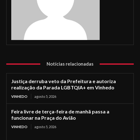
Notícias relacionadas
Justiça derruba veto da Prefeitura e autoriza
realização da Parada LGBTQIA+ em Vinhedo
VINHEDO
agosto 5, 2026
Feira livre de terça-feira de manhã passa a
funcionar na Praça do Avião
VINHEDO
agosto 5, 2026