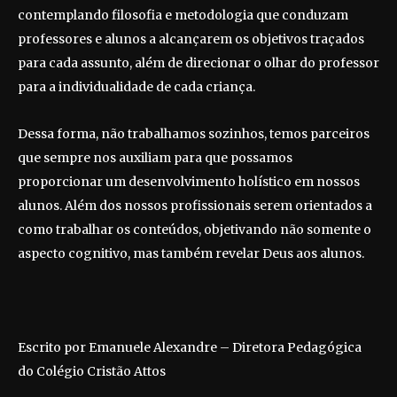
contemplando filosofia e metodologia que conduzam
professores e alunos a alcançarem os objetivos traçados
para cada assunto, além de direcionar o olhar do professor
para a individualidade de cada criança.
Dessa forma, não trabalhamos sozinhos, temos parceiros
que sempre nos auxiliam para que possamos
proporcionar um desenvolvimento holístico em nossos
alunos. Além dos nossos profissionais serem orientados a
como trabalhar os conteúdos, objetivando não somente o
aspecto cognitivo, mas também revelar Deus aos alunos.
Escrito por Emanuele Alexandre – Diretora Pedagógica
do Colégio Cristão Attos