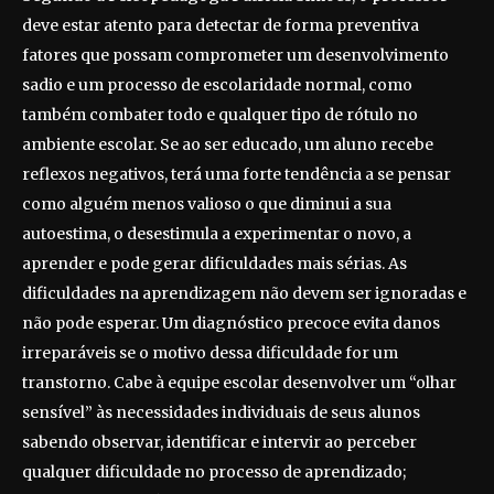
deve estar atento para detectar de forma preventiva
fatores que possam comprometer um desenvolvimento
sadio e um processo de escolaridade normal, como
também combater todo e qualquer tipo de rótulo no
ambiente escolar. Se ao ser educado, um aluno recebe
reflexos negativos, terá uma forte tendência a se pensar
como alguém menos valioso o que diminui a sua
autoestima, o desestimula a experimentar o novo, a
aprender e pode gerar dificuldades mais sérias. As
dificuldades na aprendizagem não devem ser ignoradas e
não pode esperar. Um diagnóstico precoce evita danos
irreparáveis se o motivo dessa dificuldade for um
transtorno. Cabe à equipe escolar desenvolver um “olhar
sensível” às necessidades individuais de seus alunos
sabendo observar, identificar e intervir ao perceber
qualquer dificuldade no processo de aprendizado;