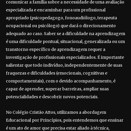
comunicar a família sobre a necessidade de uma avaliação
especializada e encaminhar para um profissional
apropriado (psicopedagogo, fonoaudiólogo, terapeuta
ocupacional ou psicólogo) que dará o direcionamento
adequado ao caso. Saber se a dificuldade na aprendizagem
é uma dificuldade pontual, situacional, generalizada ou um
transtorno específico de aprendizagem requer a
investigação de profissionais especializados. É importante
salientar que todo indivíduo, independentemente de suas
fraquezas e dificuldades (emocionais, cognitivas e
comportamentais), com o devido acompanhamento, é
capaz de aprender, superar barreiras, ampliar suas
potencialidades e descobrir novos potenciais.
No Colégio Cristão Attos, utilizamos a abordagem
Educacional por Princípios, pois entendemos que ensinar
é um ato de amor que precisa estar aliado à técnica,