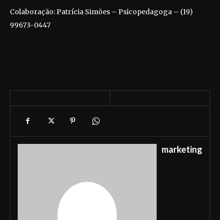
Colaboração: Patrícia Simões – Psicopedagoga – (19)
99673-0447
marketing