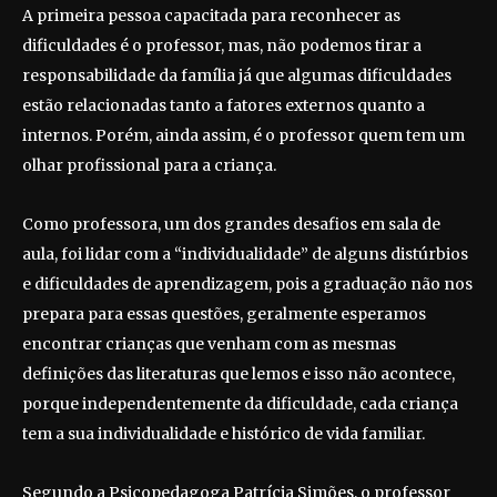
A primeira pessoa capacitada para reconhecer as
dificuldades é o professor, mas, não podemos tirar a
responsabilidade da família já que algumas dificuldades
estão relacionadas tanto a fatores externos quanto a
internos. Porém, ainda assim, é o professor quem tem um
olhar profissional para a criança.
Como professora, um dos grandes desafios em sala de
aula, foi lidar com a “individualidade” de alguns distúrbios
e dificuldades de aprendizagem, pois a graduação não nos
prepara para essas questões, geralmente esperamos
encontrar crianças que venham com as mesmas
definições das literaturas que lemos e isso não acontece,
porque independentemente da dificuldade, cada criança
tem a sua individualidade e histórico de vida familiar.
Segundo a Psicopedagoga Patrícia Simões, o professor