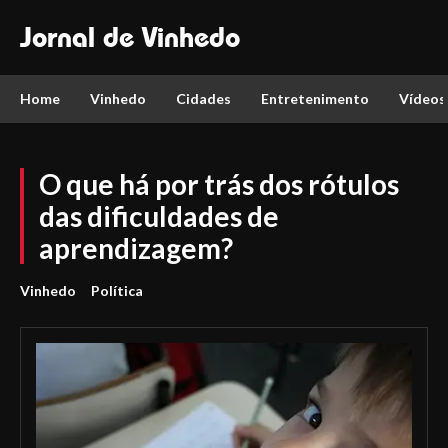
Jornal de Vinhedo
Home
Vinhedo
Cidades
Entretenimento
Vídeos
O que há por trás dos rótulos
das dificuldades de
aprendizagem?
Vinhedo
Política