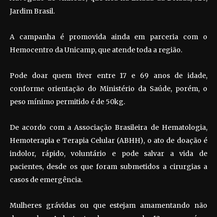
Jardim Brasil.
A campanha é promovida ainda em parceria com o
Hemocentro da Unicamp, que atende toda a região.
Pode doar quem tiver entre 17 e 69 anos de idade,
conforme orientação do Ministério da Saúde, porém, o
peso mínimo permitido é de 50kg.
De acordo com a Associação Brasileira de Hematologia,
Hemoterapia e Terapia Celular (ABHH), o ato de doação é
indolor, rápido, voluntário e pode salvar a vida de
pacientes, desde os que foram submetidos a cirurgias a
casos de emergência.
Mulheres grávidas ou que estejam amamentando não