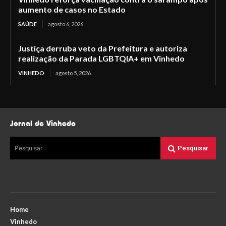
aumento de casos no Estado
SAÚDE
agosto 6, 2026
Justiça derruba veto da Prefeitura e autoriza
realização da Parada LGBTQIA+ em Vinhedo
VINHEDO
agosto 5, 2026
Jornal de Vinhedo
Pesquisar
Pesquisar
Home
Vinhedo