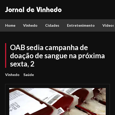
Jornal de Vinhedo
Home
Vinhedo
Cidades
Entretenimento
Vídeos
OAB sedia campanha de
doação de sangue na próxima
sexta, 2
Vinhedo
Saúde