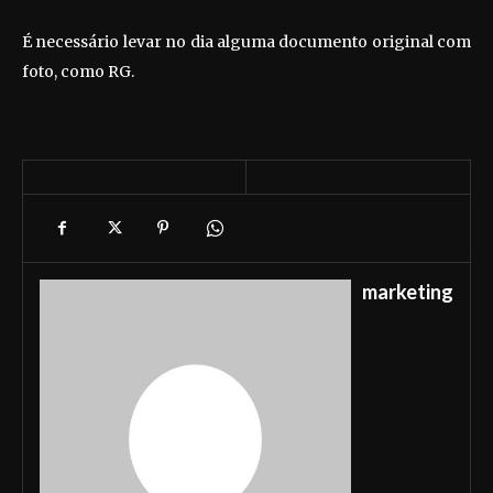
É necessário levar no dia alguma documento original com
foto, como RG.
marketing