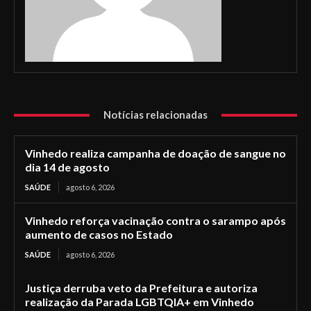
Notícias relacionadas
Vinhedo realiza campanha de doação de sangue no
dia 14 de agosto
SAÚDE
agosto 6, 2026
Vinhedo reforça vacinação contra o sarampo após
aumento de casos no Estado
SAÚDE
agosto 6, 2026
Justiça derruba veto da Prefeitura e autoriza
realização da Parada LGBTQIA+ em Vinhedo