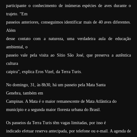
participante o conhecimento de inúmeras espécies de aves durante o
trajeto. “Em
passeios anteriores, conseguimos identificar mais de 40 aves diferentes.
Além
desse contato com a natureza, uma verdadeira aula de educação
ambiental, o
passeio vale pela visita ao Sítio São José, que preserva a autêntica
cultura
caipira”, explica Eros Vizel, da Terra Turis.
No domingo, 31, às 8h30, há um passeio pela Mata Santa
Genebra, também em
Campinas. A Mata é o maior remanescente de Mata Atlântica do
município e a segunda maior floresta urbana do Brasil.
Os passeios da Terra Turis têm vagas limitadas, por isso é
indicado efetuar reserva antecipada, por telefone ou e-mail. A agenda de