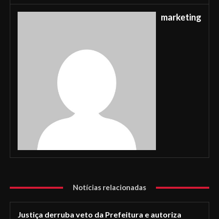
marketing
Notícias relacionadas
Justiça derruba veto da Prefeitura e autoriza