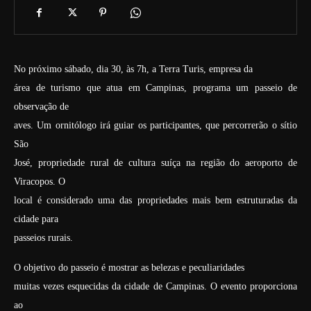
No próximo sábado, dia 30, às 7h, a Terra Turis, empresa da
área de turismo que atua em Campinas, programa um passeio de
observação de
aves. Um ornitólogo irá guiar os participantes, que percorrerão o sítio
São
José, propriedade rural de cultura suíça na região do aeroporto de
Viracopos. O
local é considerado uma das propriedades mais bem estruturadas da
cidade para
passeios rurais.
O objetivo do passeio é mostrar as belezas e peculiaridades
muitas vezes esquecidas da cidade de Campinas. O evento proporciona
ao