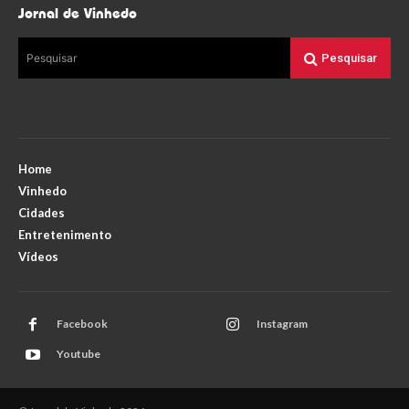
Jornal de Vinhedo
Pesquisar
Pesquisar
Home
Vinhedo
Cidades
Entretenimento
Vídeos
Facebook
Instagram
Youtube