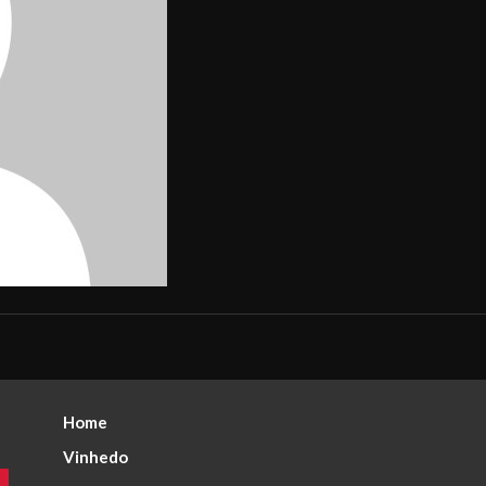
Home
Vinhedo