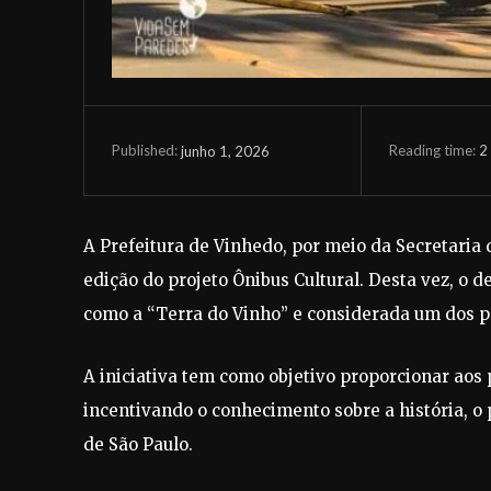
Reading time:
2
junho 1, 2026
Published:
A Prefeitura de Vinhedo, por meio da Secretaria
edição do projeto Ônibus Cultural. Desta vez, o 
como a “Terra do Vinho” e considerada um dos prin
A iniciativa tem como objetivo proporcionar aos 
incentivando o conhecimento sobre a história, o 
de São Paulo.