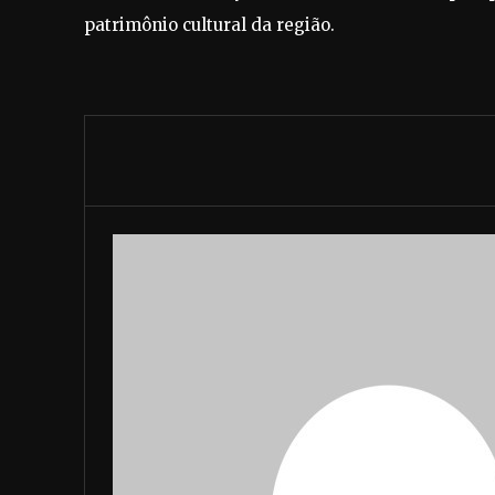
patrimônio cultural da região.