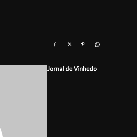
Jornal de Vinhedo