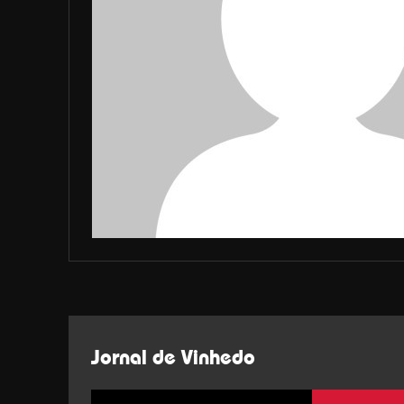
Jornal de Vinhedo