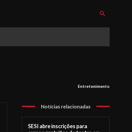
Entretenimento
Notícias relacionadas
SESI abre inscrições para