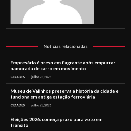
Notícias relacionadas
Empresário é preso em flagrante após empurrar
namorada de carro em movimento
CIDADES
julho 22, 2026
Museu de Valinhos preserva a história da cidade e
funciona em antiga estação ferroviária
CIDADES
julho 21, 2026
Eleições 2026: começa prazo para voto em
trânsito