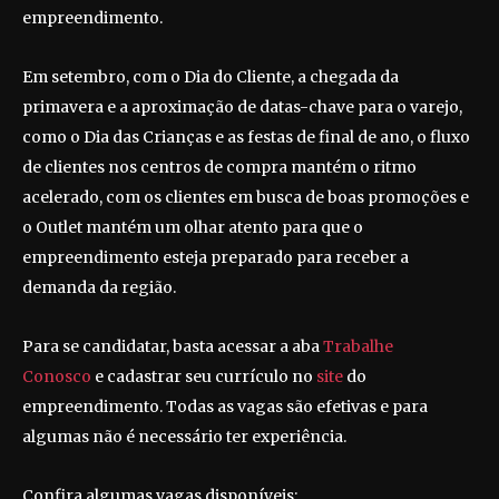
empreendimento.
Em setembro, com o Dia do Cliente, a chegada da
primavera e a aproximação de datas-chave para o varejo,
como o Dia das Crianças e as festas de final de ano, o fluxo
de clientes nos centros de compra mantém o ritmo
acelerado, com os clientes em busca de boas promoções e
o Outlet mantém um olhar atento para que o
empreendimento esteja preparado para receber a
demanda da região.
Para se candidatar, basta acessar a aba
Trabalhe
Conosco
e cadastrar seu currículo no
site
do
empreendimento. Todas as vagas são efetivas e para
algumas não é necessário ter experiência.
Confira algumas vagas disponíveis: