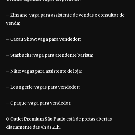
– Zinzane: vaga para assistente de vendas e consultor de
venda;
– Cacau Show: vaga para vendedor;
– Starbucks: vaga para atendente barista;
– Nike: vagas para assistente de loja;
– Loungerie: vagas para vendedor;
– Opaque: vaga para vendedor.
O
Outlet Premium São Paulo
está de portas abertas
diariamente das 9h às 21h.