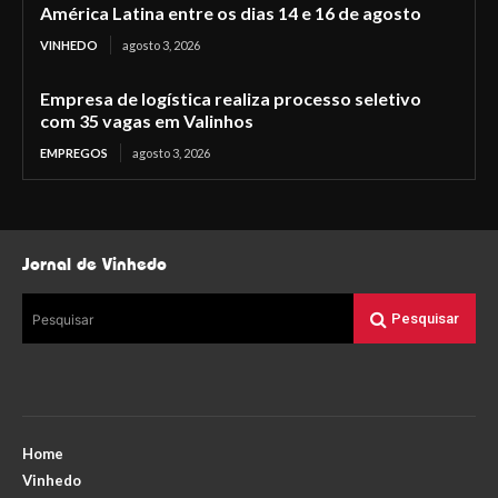
América Latina entre os dias 14 e 16 de agosto
VINHEDO
agosto 3, 2026
Empresa de logística realiza processo seletivo
com 35 vagas em Valinhos
EMPREGOS
agosto 3, 2026
Jornal de Vinhedo
Pesquisar
Pesquisar
Home
Vinhedo