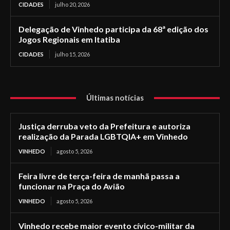
CIDADES
julho 20, 2026
Delegação de Vinhedo participa da 68ª edição dos
Jogos Regionais em Itatiba
CIDADES
julho 15, 2026
Últimas notícias
Justiça derruba veto da Prefeitura e autoriza
realização da Parada LGBTQIA+ em Vinhedo
VINHEDO
agosto 5, 2026
Feira livre de terça-feira de manhã passa a
funcionar na Praça do Avião
VINHEDO
agosto 5, 2026
Vinhedo recebe maior evento cívico-militar da