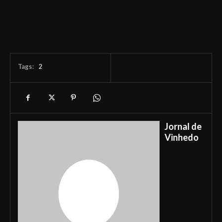
Tags:
2
Jornal de
Vinhedo