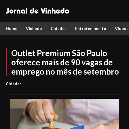
Jornal de Vinhedo
Home
Vinhedo
Cidades
Entretenimento
Vídeos
Outlet Premium São Paulo
oferece mais de 90 vagas de
emprego no mês de setembro
Cidades