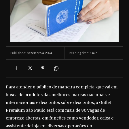
setembro 4, 2024
Reading time:
1
min.
Published:
Para atender o público de maneira completa, que vai em
busca de produtos das melhores marcas nacionais e
internacionais e descontos sobre descontos, o Outlet
Premium São Paulo está com mais de 90 vagas de
emprego abertas, em funções como vendedor, caixa e
assistente de loja em diversas operações do