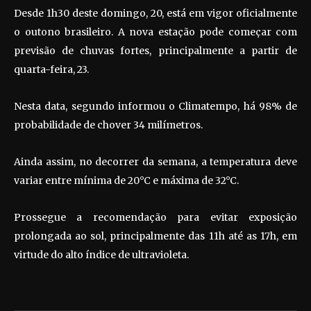
Desde 1h30 deste domingo, 20, está em vigor oficialmente
o outono brasileiro. A nova estação pode começar com
previsão de chuvas fortes, principalmente a partir de
quarta-feira, 23.
Nesta data, segundo informou o Climatempo, há 98% de
probabilidade de chover 34 milímetros.
Ainda assim, no decorrer da semana, a temperatura deve
variar entre mínima de 20°C e máxima de 32°C.
Prossegue a recomendação para evitar exposição
prolongada ao sol, principalmente das 11h até as 17h, em
virtude do alto índice de ultravioleta.