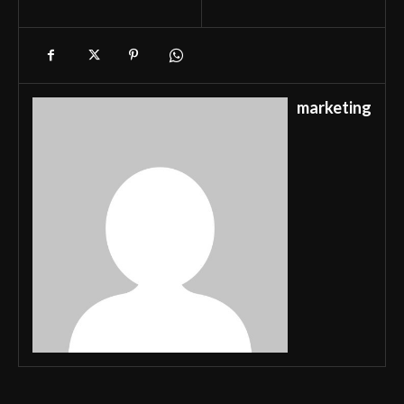
marketing