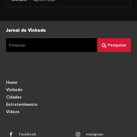
Jornal de Vinhedo
Pesquisar
Pesquisar
Home
Vinhedo
Cidades
Entretenimento
Vídeos
Facebook
Instagram