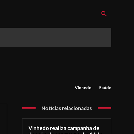
Vinhedo
Saúde
Notícias relacionadas
Vinhedo realiza campanha de