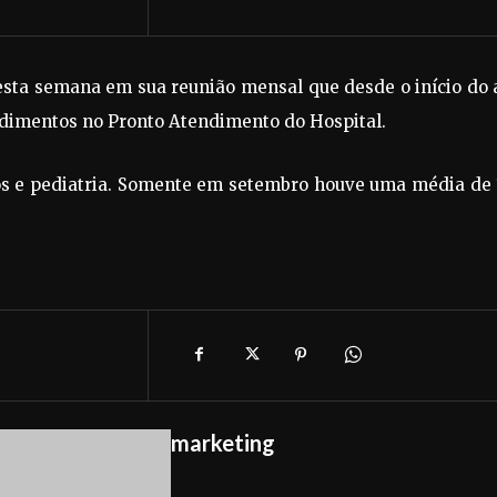
esta semana em sua reunião mensal que desde o início do 
ndimentos no Pronto Atendimento do Hospital.
tos e pediatria. Somente em setembro houve uma média de 
marketing