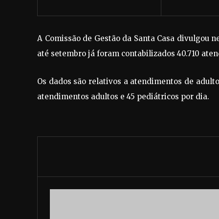
A Comissão de Gestão da Santa Casa divulgou n
até setembro já foram contabilizados 40.710 ate
Os dados são relativos a atendimentos de adul
atendimentos adultos e 45 pediátricos por dia.