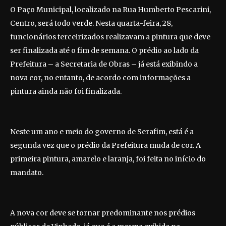
O Paço Municipal, localizado na Rua Humberto Pescarini,
Centro, será todo verde. Nesta quarta-feira, 28,
funcionários terceirizados realizavam a pintura que deve
ser finalizada até o fim de semana. O prédio ao lado da
Prefeitura – a Secretaria de Obras – já está exibindo a
nova cor, no entanto, de acordo com informações a
pintura ainda não foi finalizada.
Neste um ano e meio do governo de Serafim, está é a
segunda vez que o prédio da Prefeitura muda de cor. A
primeira pintura, amarelo e laranja, foi feita no início do
mandato.
A nova cor deve se tornar predominante nos prédios