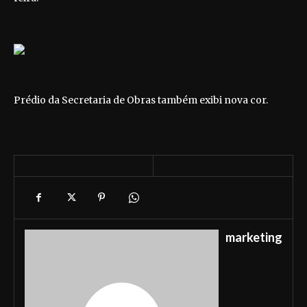
Prédio da Secretaria de Obras também exibi nova cor.
marketing