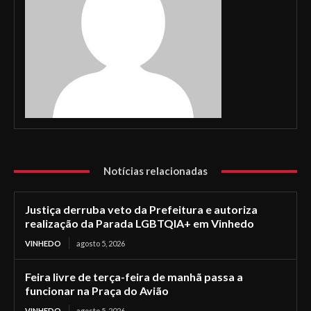
Notícias relacionadas
Justiça derruba veto da Prefeitura e autoriza
realização da Parada LGBTQIA+ em Vinhedo
VINHEDO
agosto 5, 2026
Feira livre de terça-feira de manhã passa a
funcionar na Praça do Avião
VINHEDO
agosto 5, 2026