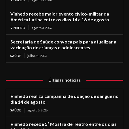
Vinhedo recebe maior evento cívico-militar da
América Latina entre os dias 14 e 16 de agosto
VINHEDO
agosto 3, 2026
Secretaria de Saúde convoca pais para atualizar a
vacinação de crianças e adolescentes
SAÚDE
julho 31, 2026
Últimas notícias
Vinhedo realiza campanha de doação de sangue no
dia 14 de agosto
SAÚDE
agosto 6, 2026
Vinhedo recebe 5ª Mostra de Teatro entre os dias