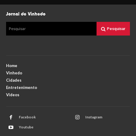
Jornal de Vinhedo
Pesquisar
Pesquisar
Home
Vinhedo
Cidades
Entretenimento
Vídeos
Facebook
Instagram
Youtube