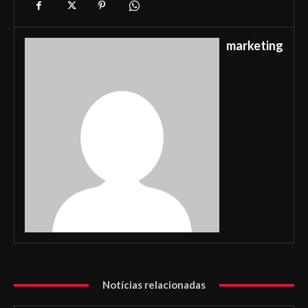
marketing
Notícias relacionadas