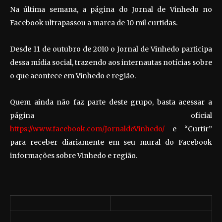
Na última semana, a página do Jornal de Vinhedo no
Facebook ultrapassou a marca de 10 mil curtidas.
Desde 11 de outubro de 2010 o Jornal de Vinhedo participa
dessa mídia social, trazendo aos internautas notícias sobre
o que acontece em Vinhedo e região.
Quem ainda não faz parte deste grupo, basta acessar a
página oficial
https://www.facebook.com/JornaldeVinhedo/
e “Curtir”
para receber diariamente em seu mural do Facebook
informações sobre Vinhedo e região.