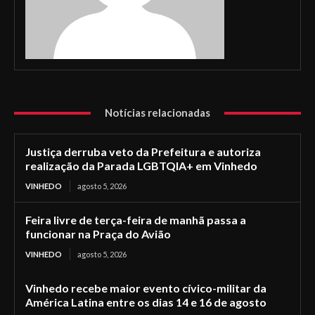
Notícias relacionadas
Justiça derruba veto da Prefeitura e autoriza
realização da Parada LGBTQIA+ em Vinhedo
VINHEDO
agosto 5, 2026
Feira livre de terça-feira de manhã passa a
funcionar na Praça do Avião
VINHEDO
agosto 5, 2026
Vinhedo recebe maior evento cívico-militar da
América Latina entre os dias 14 e 16 de agosto