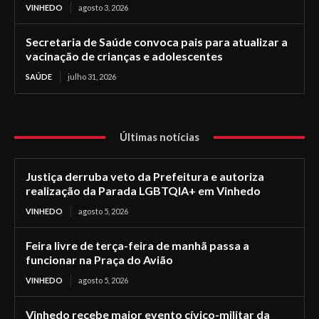
VINHEDO
agosto 3, 2026
Secretaria de Saúde convoca pais para atualizar a
vacinação de crianças e adolescentes
SAÚDE
julho 31, 2026
Últimas notícias
Justiça derruba veto da Prefeitura e autoriza
realização da Parada LGBTQIA+ em Vinhedo
VINHEDO
agosto 5, 2026
Feira livre de terça-feira de manhã passa a
funcionar na Praça do Avião
VINHEDO
agosto 5, 2026
Vinhedo recebe maior evento cívico-militar da