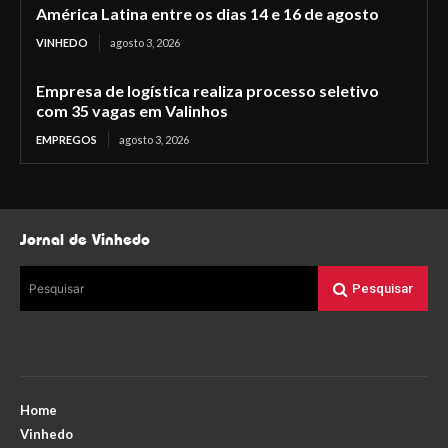
América Latina entre os dias 14 e 16 de agosto
VINHEDO
agosto 3, 2026
Empresa de logística realiza processo seletivo
com 35 vagas em Valinhos
EMPREGOS
agosto 3, 2026
Jornal de Vinhedo
Pesquisar
Pesquisar
Home
Vinhedo