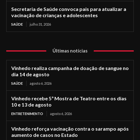
Secretaria de Saúde convoca pais para atualizar a
vacinação de crianças e adolescentes
SAÚDE
julho 31, 2026
Últimas notícias
Vinhedo realiza campanha de doação de sangue no
dia 14 de agosto
SAÚDE
agosto 6, 2026
Vinhedo recebe 5ª Mostra de Teatro entre os dias
10 e 13 de agosto
ENTRETENIMENTO
agosto 6, 2026
Vinhedo reforça vacinação contra o sarampo após
aumento de casos no Estado