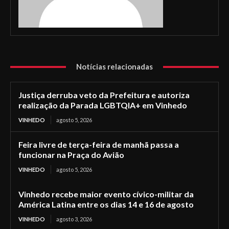
Notícias relacionadas
Justiça derruba veto da Prefeitura e autoriza
realização da Parada LGBTQIA+ em Vinhedo
VINHEDO
agosto 5, 2026
Feira livre de terça-feira de manhã passa a
funcionar na Praça do Avião
VINHEDO
agosto 5, 2026
Vinhedo recebe maior evento cívico-militar da
América Latina entre os dias 14 e 16 de agosto
VINHEDO
agosto 3, 2026