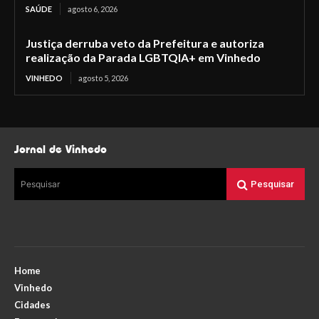
SAÚDE
agosto 6, 2026
Justiça derruba veto da Prefeitura e autoriza
realização da Parada LGBTQIA+ em Vinhedo
VINHEDO
agosto 5, 2026
Jornal de Vinhedo
Pesquisar
Pesquisar
Home
Vinhedo
Cidades