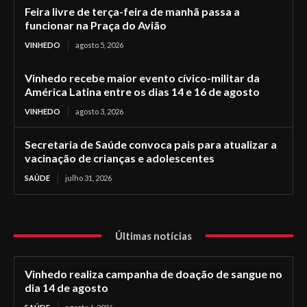
Feira livre de terça-feira de manhã passa a
funcionar na Praça do Avião
VINHEDO
agosto 5, 2026
Vinhedo recebe maior evento cívico-militar da
América Latina entre os dias 14 e 16 de agosto
VINHEDO
agosto 3, 2026
Secretaria de Saúde convoca pais para atualizar a
vacinação de crianças e adolescentes
SAÚDE
julho 31, 2026
Últimas notícias
Vinhedo realiza campanha de doação de sangue no
dia 14 de agosto