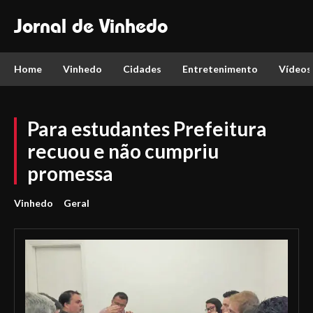
Jornal de Vinhedo
Home
Vinhedo
Cidades
Entretenimento
Vídeos
Para estudantes Prefeitura
recuou e não cumpriu
promessa
Vinhedo
Geral