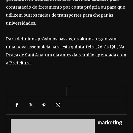
contratação do fretamento por conta própria ou para que
utilizem outros meios de transportes para chegar às
universidades.
Para definir os próximos passos, os alunos organizam
uma nova assembleia para esta quinta-feira, 26, às 19h, Na
Praça de Sant'Ana, um dia antes da reunião agendada com
a Prefeitura.
marketing