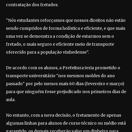
contratação dos fretados.
"Nós estudantes reforçamos que nossos direitos não estão
sendo cumpridos de forma holística e eficiente, e que mais
uma vez se demonstra a condição de estarmos sem o
fretado, o mais seguro e eficiente meio de transporte
oferecido para a população vinhedense".
De acordo com os alunos, a Prefeitura teria prometido o
transporte universitário "nos mesmos moldes do ano
passado" por pelo menos mais 60 dias (fevereiro e março)
para que ninguém fosse prejudicado nos primeiros dias de
aula.
No entanto, com a nova decisão, o fretamento de apenas
algumas linhas para alunos de curso técnico ou médio está
garantido, os demais receberão valor em dinheiro para