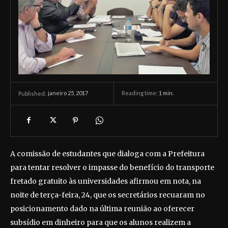
janeiro 25, 2017
Reading time:
1
min.
Published:
A comissão de estudantes que dialoga com a Prefeitura
para tentar resolver o impasse do benefício do transporte
fretado gratuito às universidades afirmou em nota, na
noite de terça-feira, 24, que os secretários recuaram no
posicionamento dado na última reunião ao oferecer
subsídio em dinheiro para que os alunos realizem a