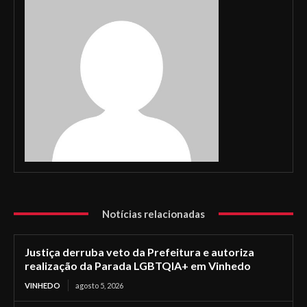
Notícias relacionadas
Justiça derruba veto da Prefeitura e autoriza
realização da Parada LGBTQIA+ em Vinhedo
VINHEDO
agosto 5, 2026