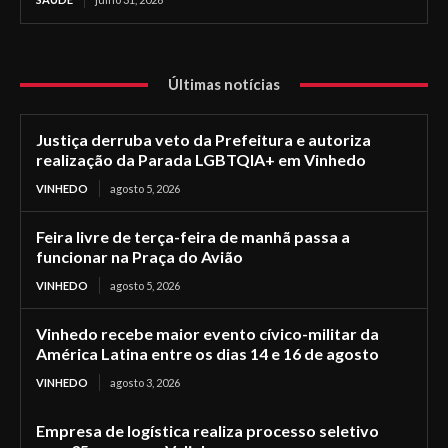
Últimas notícias
Justiça derruba veto da Prefeitura e autoriza
realização da Parada LGBTQIA+ em Vinhedo
VINHEDO
agosto 5, 2026
Feira livre de terça-feira de manhã passa a
funcionar na Praça do Avião
VINHEDO
agosto 5, 2026
Vinhedo recebe maior evento cívico-militar da
América Latina entre os dias 14 e 16 de agosto
VINHEDO
agosto 3, 2026
Empresa de logística realiza processo seletivo