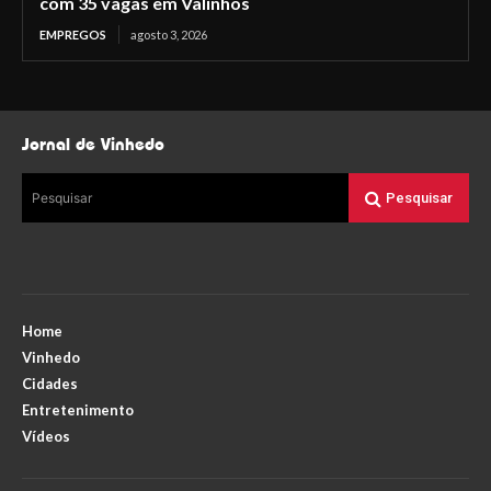
com 35 vagas em Valinhos
EMPREGOS
agosto 3, 2026
Jornal de Vinhedo
Pesquisar
Pesquisar
Home
Vinhedo
Cidades
Entretenimento
Vídeos