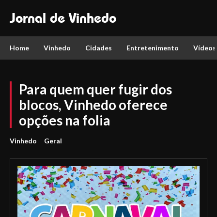
Jornal de Vinhedo
Home
Vinhedo
Cidades
Entretenimento
Vídeos
Para quem quer fugir dos
blocos, Vinhedo oferece
opções na folia
Vinhedo
Geral