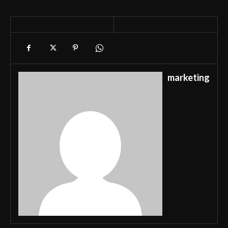
marketing