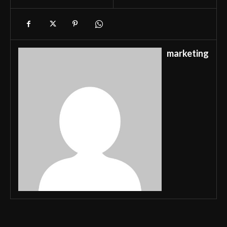
marketing