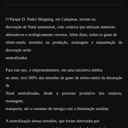
O Parque D. Pedro Shopping, em Campinas, investe na
decoração de Natal sustentável, com cenários que utilizam materiais
alternativos e ecologicamente corretos. Além disso, todos os gases de
efeito-estufa emitidos na produção, montagem e manutenção da
decoração serão
neutralizados.
Para este ano, o empreendimento, em uma iniciativa inédita
no setor, terá 100% das emissões de gases de efeito-estufa da decoração
de
Natal neutralizadas, desde o processo produtivo dos cenários,
montagem,
transporte, até o consumo de energia com a iluminação natalina.
A neutralização dessas emissões, que foram detectadas por