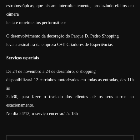
estroboscópicas, que piscam intermitentemente, produzindo efeitos em
câmera
lenta e movimentos performáticos.
O desenvolvimento da decoração do Parque D. Pedro Shopping
leva a assinatura da empresa C+E Criadores de Experiências.
Serviços especiais
De 24 de novembro a 24 de dezembro, o shopping
disponibilizará 12 carrinhos motorizados em todas as entradas, das 11h
às
22h30, para fazer o traslado dos clientes até os seus carros no
estacionamento.
No dia 24/12, o serviço encerrará às 18h.