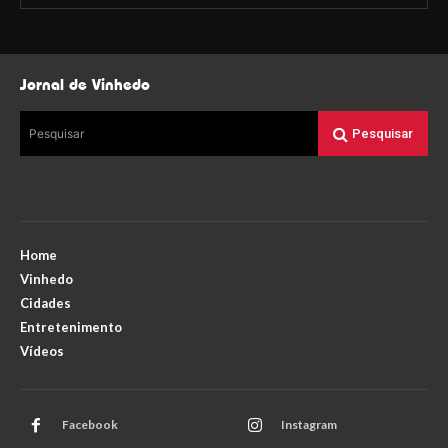
Jornal de Vinhedo
Pesquisar
Pesquisar
Home
Vinhedo
Cidades
Entretenimento
Vídeos
Facebook
Instagram