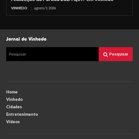
VINHEDO
agosto 5, 2026
Jornal de Vinhedo
Pesquisar
Pesquisar
Home
Vinhedo
Cidades
Entretenimento
Vídeos