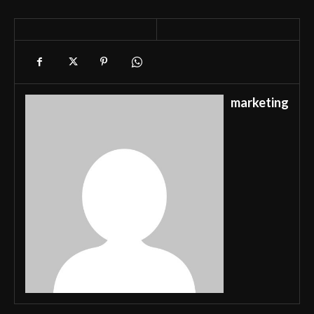
marketing