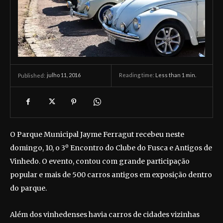
julho 11, 2016
Reading time:
Less than 1
min.
Published:
O Parque Municipal Jayme Ferragut recebeu neste
domingo, 10, o 3º Encontro do Clube do Fusca e Antigos de
Vinhedo. O evento, contou com grande participação
popular e mais de 500 carros antigos em exposição dentro
do parque.
Além dos vinhedenses havia carros de cidades vizinhas