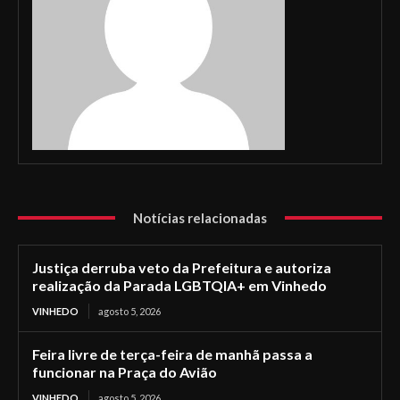
Notícias relacionadas
Justiça derruba veto da Prefeitura e autoriza
realização da Parada LGBTQIA+ em Vinhedo
VINHEDO
agosto 5, 2026
Feira livre de terça-feira de manhã passa a
funcionar na Praça do Avião
VINHEDO
agosto 5, 2026