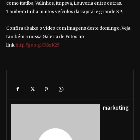
como Itatiba, Valinhos, Itupeva, Louveria entre outras.
Também tinha muitos veículos da capital e grande SP.
Confira abaixo o vídeo com imagens deste domingo. Veja
também a nossa Galeria de Fotos no
link
http://goo.gl/K8zK25
marketing