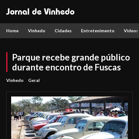
Jornal de Vinhedo
Home
Vinhedo
Cidades
Entretenimento
Vídeos
Parque recebe grande público
durante encontro de Fuscas
Vinhedo
Geral