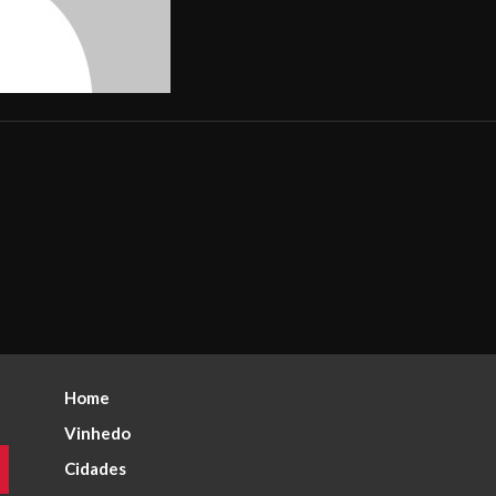
Home
Vinhedo
Cidades