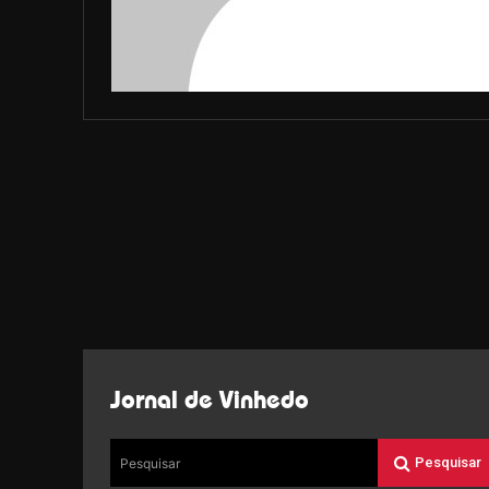
Jornal de Vinhedo
Pesquisar
Pesquisar