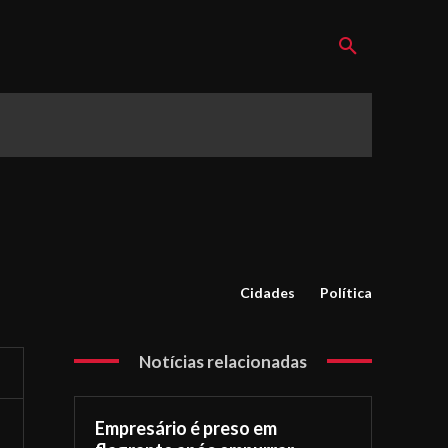
Cidades
Política
Notícias relacionadas
Empresário é preso em