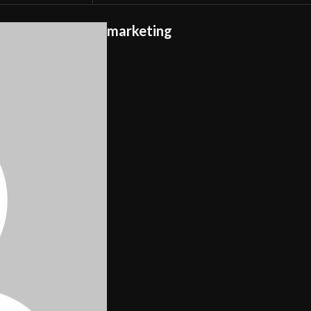
marketing