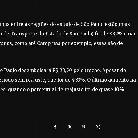
nibus entre as regiões do estado de São Paulo estão mais
a de Transporte do Estado de São Paulo) foi de 3,32% e não
itanas, como até Campinas por exemplo, essas são de
o Paulo desembolsará R$ 20,50 pelo trecho. Apesar do
ríodo sem reajuste, que foi de 4,33%. O último aumento na
es, quando o percentual de reajuste foi de quase 10%.