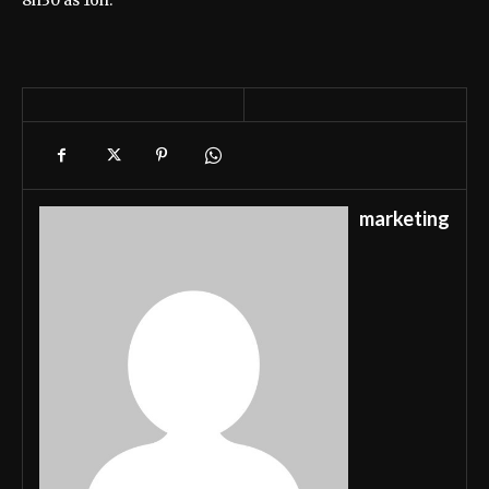
8h30 às 16h.
marketing