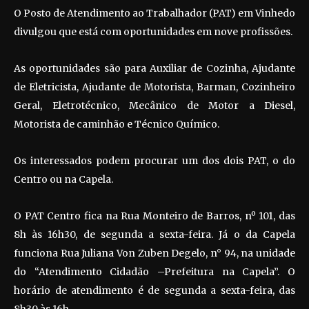
O Posto de Atendimento ao Trabalhador (PAT) em Vinhedo
divulgou que está com oportunidades em nove profissões.
As oportunidades são para Auxiliar de Cozinha, Ajudante
de Eletricista, Ajudante de Motorista, Barman, Cozinheiro
Geral, Eletrotécnico, Mecânico de Motor a Diesel,
Motorista de caminhão e Técnico Químico.
Os interessados podem procurar um dos dois PAT, o do
Centro ou na Capela.
O PAT Centro fica na Rua Monteiro de Barros, nº 101, das
8h às 16h30, de segunda a sexta-feira. Já o da Capela
funciona Rua Juliana Von Zuben Degelo, n° 94, na unidade
do “Atendimento Cidadão –Prefeitura na Capela”. O
horário de atendimento é de segunda a sexta-feira, das