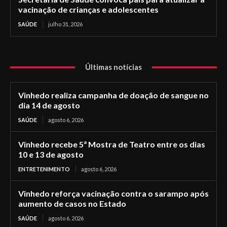
vacinação de crianças e adolescentes
SAÚDE
julho 31, 2026
Últimas notícias
Vinhedo realiza campanha de doação de sangue no
dia 14 de agosto
SAÚDE
agosto 6, 2026
Vinhedo recebe 5ª Mostra de Teatro entre os dias
10 e 13 de agosto
ENTRETENIMENTO
agosto 6, 2026
Vinhedo reforça vacinação contra o sarampo após
aumento de casos no Estado
SAÚDE
agosto 6, 2026