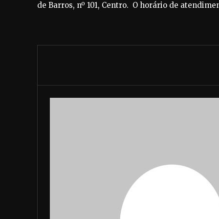
de Barros, nº 101, Centro. O horário de atendimen