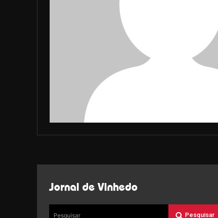
Jornal de Vinhedo
Pesquisar
Pesquisar