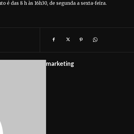
to é das 8 h às 16h30, de segunda a sexta-feira.
marketing