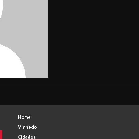
Home
Vinhedo
Cidades