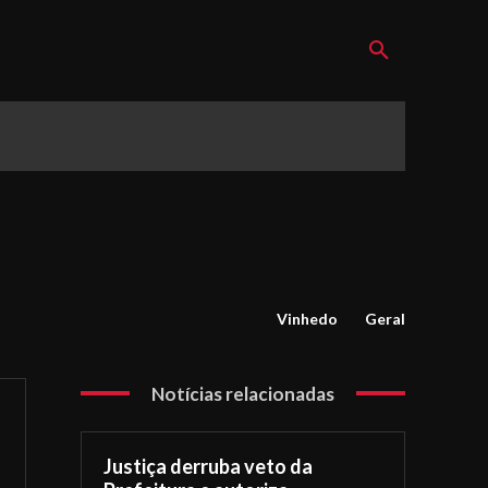
Vinhedo
Geral
Notícias relacionadas
Justiça derruba veto da