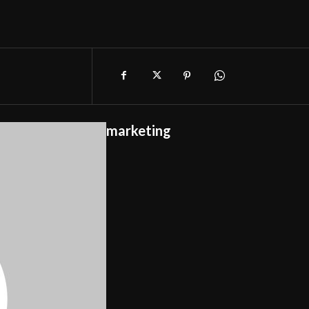
marketing