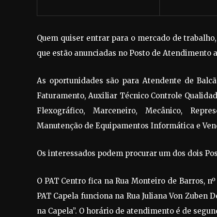
Quem quiser entrar para o mercado de trabalho
que estão anunciadas no Posto de Atendimento 
As oportunidades são para Atendente de Balcão
Faturamento, Auxiliar Técnico Controle Qualidad
Flexográfico, Marceneiro, Mecânico, Repre
Manutenção de Equipamentos Informática e Ven
Os interessados podem procurar um dos dois Pos
O PAT Centro fica na Rua Monteiro de Barros, nº 
PAT Capela funciona na Rua Juliana Von Zuben D
na Capela”. O horário de atendimento é de segund