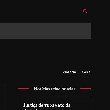
Vinhedo
Geral
Notícias relacionadas
Justiça derruba veto da