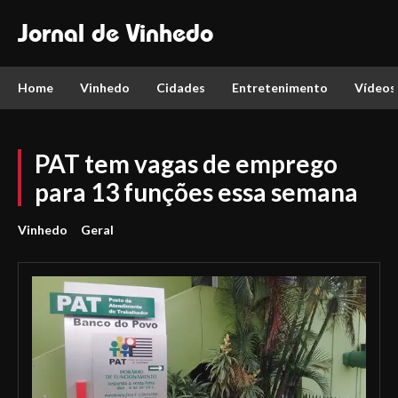
Jornal de Vinhedo
Home
Vinhedo
Cidades
Entretenimento
Vídeos
PAT tem vagas de emprego
para 13 funções essa semana
Vinhedo
Geral