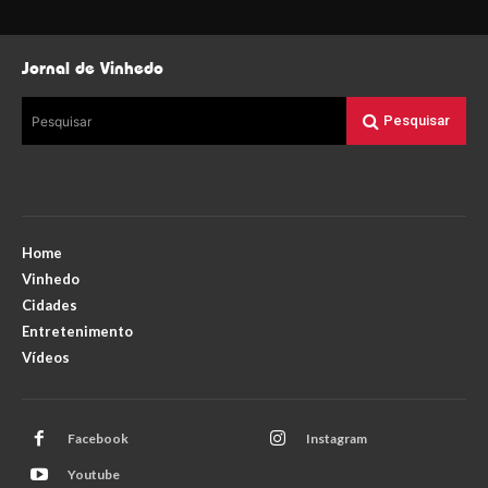
Jornal de Vinhedo
Pesquisar
Pesquisar
Home
Vinhedo
Cidades
Entretenimento
Vídeos
Facebook
Instagram
Youtube