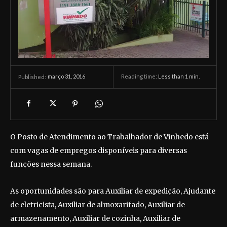
março 31, 2016
Reading time:
Less than 1
min.
Published:
O Posto de Atendimento ao Trabalhador de Vinhedo está
com vagas de empregos disponíveis para diversas
funções nessa semana.
As oportunidades são para Auxiliar de expedição, Ajudante
de eletricista, Auxiliar de almoxarifado, Auxiliar de
armazenamento, Auxiliar de cozinha, Auxiliar de