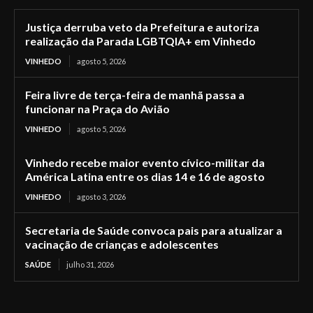
Justiça derruba veto da Prefeitura e autoriza
realização da Parada LGBTQIA+ em Vinhedo
VINHEDO
agosto 5, 2026
Feira livre de terça-feira de manhã passa a
funcionar na Praça do Avião
VINHEDO
agosto 5, 2026
Vinhedo recebe maior evento cívico-militar da
América Latina entre os dias 14 e 16 de agosto
VINHEDO
agosto 3, 2026
Secretaria de Saúde convoca pais para atualizar a
vacinação de crianças e adolescentes
SAÚDE
julho 31, 2026