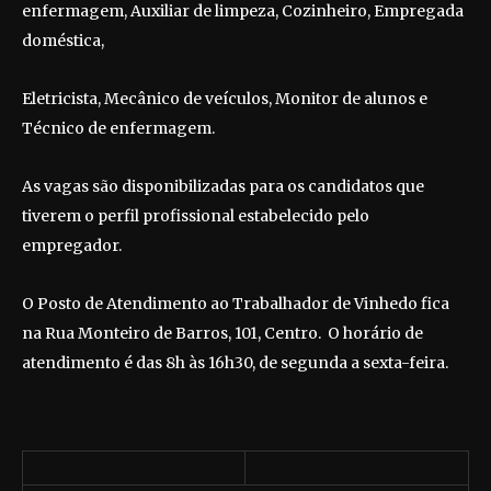
enfermagem, Auxiliar de limpeza, Cozinheiro, Empregada
doméstica,
Eletricista, Mecânico de veículos, Monitor de alunos e
Técnico de enfermagem.
As vagas são disponibilizadas para os candidatos que
tiverem o perfil profissional estabelecido pelo
empregador.
O Posto de Atendimento ao Trabalhador de Vinhedo fica
na Rua Monteiro de Barros, 101, Centro. O horário de
atendimento é das 8h às 16h30, de segunda a sexta-feira.