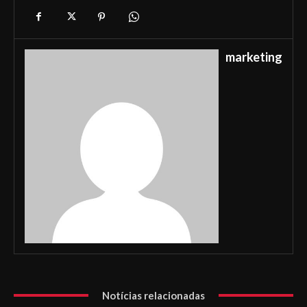
marketing
Notícias relacionadas