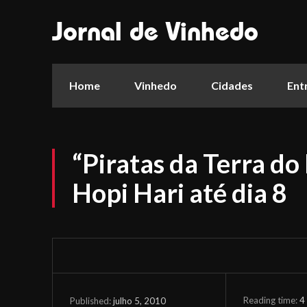
Jornal de Vinhedo
Home
Vinhedo
Cidades
Ent
“Piratas da Terra do
Hopi Hari até dia 8
Reading time:
4
julho 5, 2010
Published: