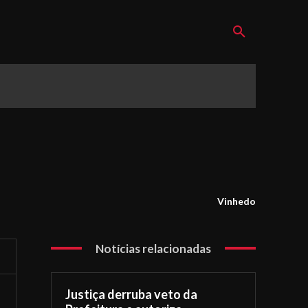
Vinhedo
Notícias relacionadas
Justiça derruba veto da