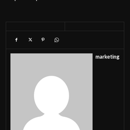
marketing