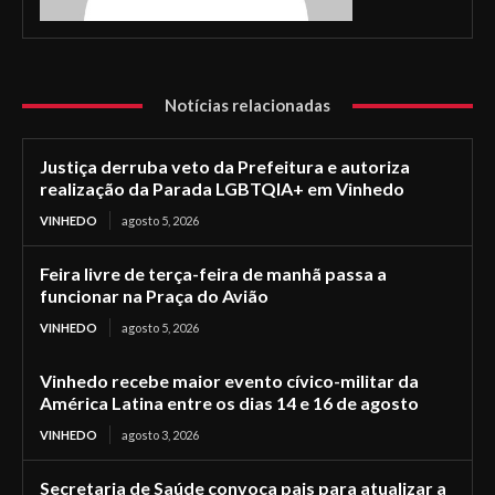
Notícias relacionadas
Justiça derruba veto da Prefeitura e autoriza
realização da Parada LGBTQIA+ em Vinhedo
VINHEDO
agosto 5, 2026
Feira livre de terça-feira de manhã passa a
funcionar na Praça do Avião
VINHEDO
agosto 5, 2026
Vinhedo recebe maior evento cívico-militar da
América Latina entre os dias 14 e 16 de agosto
VINHEDO
agosto 3, 2026
Secretaria de Saúde convoca pais para atualizar a