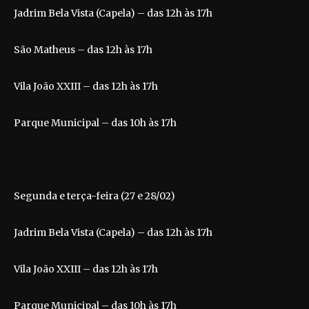
Jadrim Bela Vista (Capela) – das 12h às 17h
São Matheus – das 12h às 17h
Vila João XXIII – das 12h às 17h
Parque Municipal – das 10h às 17h
Segunda e terça-feira (27 e 28/02)
Jadrim Bela Vista (Capela) – das 12h às 17h
Vila João XXIII – das 12h às 17h
Parque Municipal – das 10h às 17h