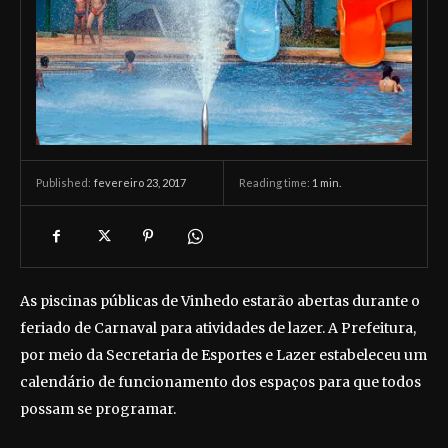
fevereiro 23, 2017
Reading time:
1
min.
Published:
As piscinas públicas de Vinhedo estarão abertas durante o
feriado de Carnaval para atividades de lazer. A Prefeitura,
por meio da Secretaria de Esportes e Lazer estabeleceu um
calendário de funcionamento dos espaços para que todos
possam se programar.