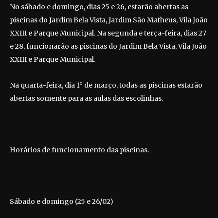
No sábado e domingo, dias 25 e 26, estarão abertas as
piscinas do Jardim Bela Vista, Jardim São Matheus, Vila João
XXIII e Parque Municipal. Na segunda e terça-feira, dias 27
e 28, funcionarão as piscinas do Jardim Bela Vista, Vila João
XXIII e Parque Municipal.
Na quarta-feira, dia 1° de março, todas as piscinas estarão
abertas somente para as aulas das escolinhas.
Horários de funcionamento das piscinas.
Sábado e domingo (25 e 26/02)