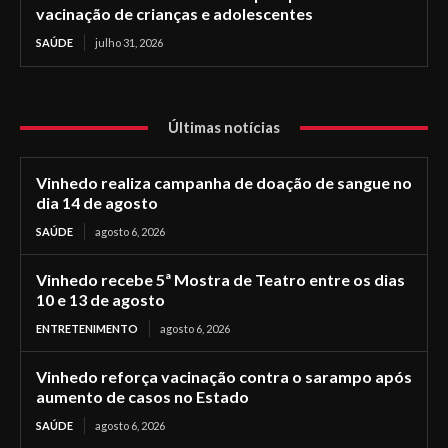
vacinação de crianças e adolescentes
SAÚDE
julho 31, 2026
Últimas notícias
Vinhedo realiza campanha de doação de sangue no
dia 14 de agosto
SAÚDE
agosto 6, 2026
Vinhedo recebe 5ª Mostra de Teatro entre os dias
10 e 13 de agosto
ENTRETENIMENTO
agosto 6, 2026
Vinhedo reforça vacinação contra o sarampo após
aumento de casos no Estado
SAÚDE
agosto 6, 2026