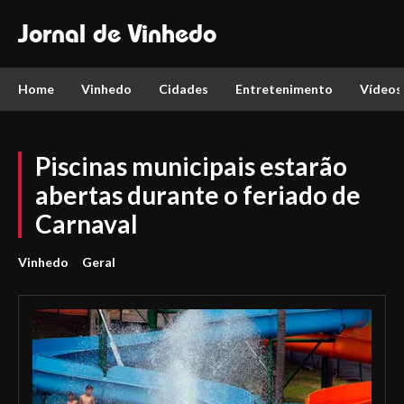
Jornal de Vinhedo
Home
Vinhedo
Cidades
Entretenimento
Vídeos
Piscinas municipais estarão
abertas durante o feriado de
Carnaval
Vinhedo
Geral