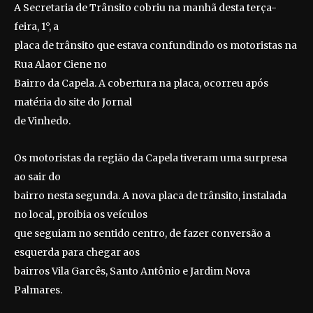
A Secretaria de Trânsito cobriu na manhã desta terça-
feira, 1°, a
placa de trânsito que estava confundindo os motoristas na
Rua Alaor Ciene no
Bairro da Capela. A cobertura na placa, ocorreu após
matéria do site do Jornal
de Vinhedo.
Os motoristas da região da Capela tiveram uma surpresa
ao sair do
bairro nesta segunda. A nova placa de trânsito, instalada
no local, proibia os veículos
que seguiam no sentido centro, de fazer conversão a
esquerda para chegar aos
bairros Vila Garcês, Santo Antônio e Jardim Nova
Palmares.