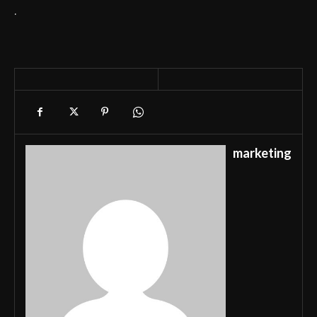
.
marketing