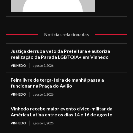
Notícias relacionadas
Justiça derruba veto da Prefeitura e autoriza
realização da Parada LGBTQIA+ em Vinhedo
VINHEDO
agosto 5, 2026
Feira livre de terça-feira de manhã passa a
funcionar na Praça do Avião
VINHEDO
agosto 5, 2026
Vinhedo recebe maior evento cívico-militar da
América Latina entre os dias 14 e 16 de agosto
VINHEDO
agosto 3, 2026