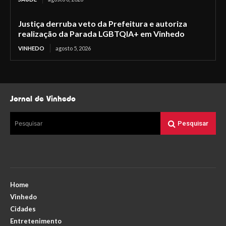
Justiça derruba veto da Prefeitura e autoriza
realização da Parada LGBTQIA+ em Vinhedo
VINHEDO
agosto 5, 2026
Jornal de Vinhedo
Pesquisar
Pesquisar
Home
Vinhedo
Cidades
Entretenimento