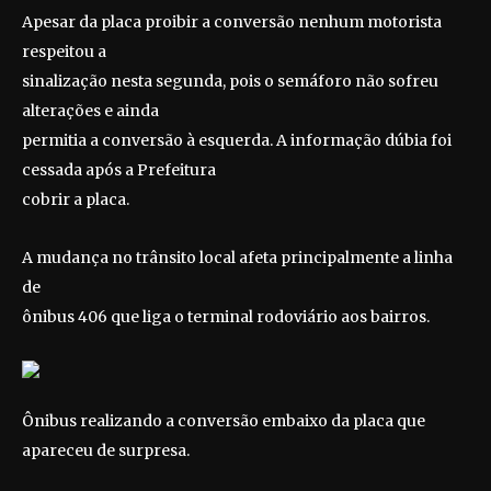
Apesar da placa proibir a conversão nenhum motorista
respeitou a
sinalização nesta segunda, pois o semáforo não sofreu
alterações e ainda
permitia a conversão à esquerda. A informação dúbia foi
cessada após a Prefeitura
cobrir a placa.
A mudança no trânsito local afeta principalmente a linha
de
ônibus 406 que liga o terminal rodoviário aos bairros.
Ônibus realizando a conversão embaixo da placa que
apareceu de surpresa.