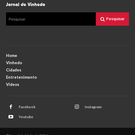
Jornal de Vinhedo
Pesquisar
Pesquisar
Home
Vinhedo
Cidades
Entretenimento
Vídeos
Facebook
Instagram
Youtube