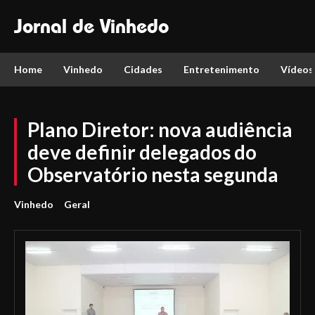
Jornal de Vinhedo
Home
Vinhedo
Cidades
Entretenimento
Vídeos
Plano Diretor: nova audiência
deve definir delegados do
Observatório nesta segunda
Vinhedo
Geral