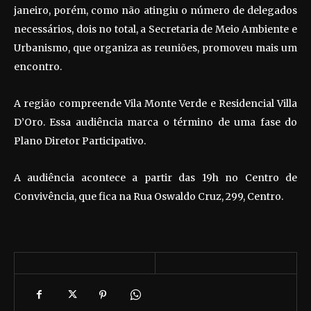
janeiro, porém, como não atingiu o número de delegados
necessários, dois no total, a Secretaria de Meio Ambiente e
Urbanismo, que organiza as reuniões, promoveu mais um
encontro.
A região compreende Vila Monte Verde e Residencial Villa
D’Oro. Essa audiência marca o término de uma fase do
Plano Diretor Participativo.
A audiência acontece a partir das 19h no Centro de
Convivência, que fica na Rua Oswaldo Cruz, 299, Centro.