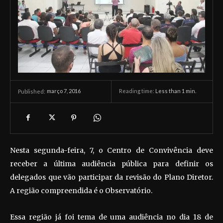
março 7, 2016
Reading time:
Less than 1
min.
Published:
Nesta segunda-feira, 7, o Centro de Convivência deve
receber a última audiência pública para definir os
delegados que vão participar da revisão do Plano Diretor.
A região compreendida é o Observatório.
Essa região já foi tema de uma audiência no dia 18 de