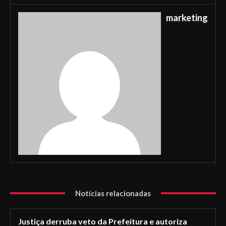
marketing
Notícias relacionadas
Justiça derruba veto da Prefeitura e autoriza