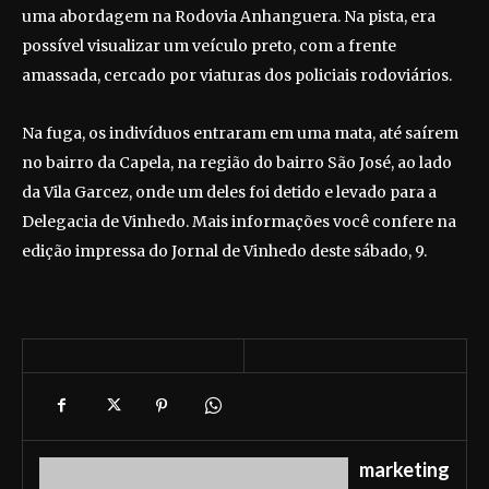
uma abordagem na Rodovia Anhanguera. Na pista, era
possível visualizar um veículo preto, com a frente
amassada, cercado por viaturas dos policiais rodoviários.
Na fuga, os indivíduos entraram em uma mata, até saírem
no bairro da Capela, na região do bairro São José, ao lado
da Vila Garcez, onde um deles foi detido e levado para a
Delegacia de Vinhedo. Mais informações você confere na
edição impressa do Jornal de Vinhedo deste sábado, 9.
marketing