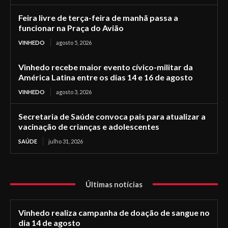
Feira livre de terça-feira de manhã passa a
funcionar na Praça do Avião
VINHEDO
agosto 5, 2026
Vinhedo recebe maior evento cívico-militar da
América Latina entre os dias 14 e 16 de agosto
VINHEDO
agosto 3, 2026
Secretaria de Saúde convoca pais para atualizar a
vacinação de crianças e adolescentes
SAÚDE
julho 31, 2026
Últimas notícias
Vinhedo realiza campanha de doação de sangue no
dia 14 de agosto