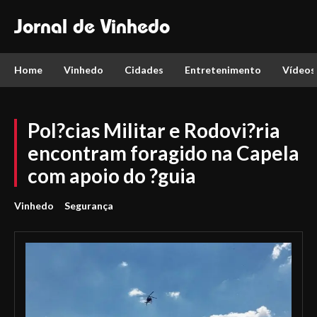
Jornal de Vinhedo
Home
Vinhedo
Cidades
Entretenimento
Vídeos
Pol?cias Militar e Rodovi?ria
encontram foragido na Capela
com apoio do ?guia
Vinhedo
Segurança