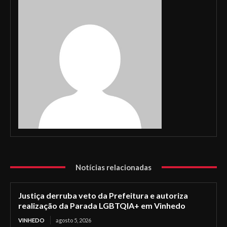
Notícias relacionadas
Justiça derruba veto da Prefeitura e autoriza
realização da Parada LGBTQIA+ em Vinhedo
VINHEDO
agosto 5, 2026