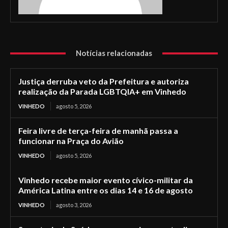
Notícias relacionadas
Justiça derruba veto da Prefeitura e autoriza
realização da Parada LGBTQIA+ em Vinhedo
VINHEDO
agosto 5, 2026
Feira livre de terça-feira de manhã passa a
funcionar na Praça do Avião
VINHEDO
agosto 5, 2026
Vinhedo recebe maior evento cívico-militar da
América Latina entre os dias 14 e 16 de agosto
VINHEDO
agosto 3, 2026