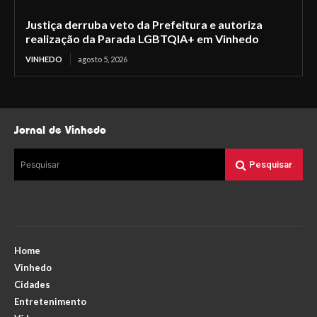
Justiça derruba veto da Prefeitura e autoriza
realização da Parada LGBTQIA+ em Vinhedo
VINHEDO
agosto 5, 2026
Jornal de Vinhedo
Pesquisar
Pesquisar
Home
Vinhedo
Cidades
Entretenimento