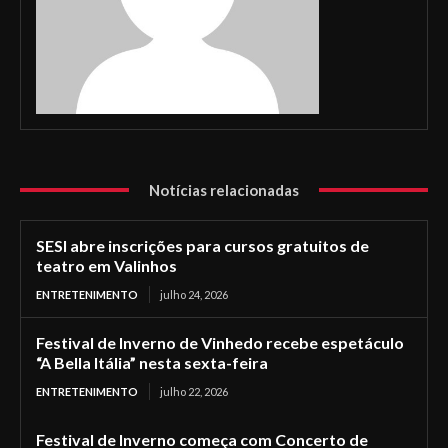
Notícias relacionadas
SESI abre inscrições para cursos gratuitos de
teatro em Valinhos
ENTRETENIMENTO
julho 24, 2026
Festival de Inverno de Vinhedo recebe espetáculo
“A Bella Itália” nesta sexta-feira
ENTRETENIMENTO
julho 22, 2026
Festival de Inverno começa com Concerto de