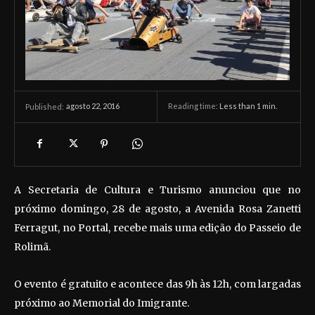
agosto 22, 2016
Reading time:
Less than 1
min.
Published:
A Secretaria de Cultura e Turismo anunciou que no
próximo domingo, 28 de agosto, a Avenida Rosa Zanetti
Ferragut, no Portal, recebe mais uma edição do Passeio de
Rolimã.
O evento é gratuito e acontece das 9h às 12h, com largadas
próximo ao Memorial do Imigrante.