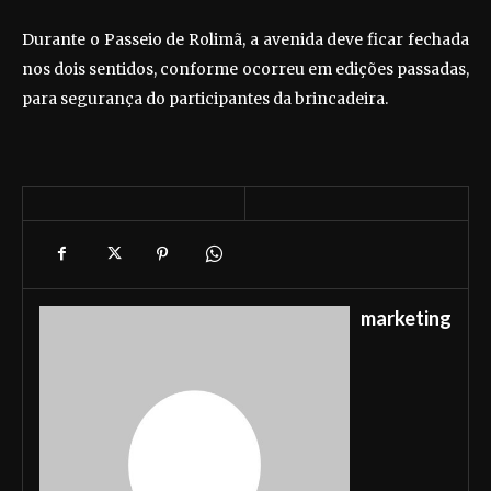
Durante o Passeio de Rolimã, a avenida deve ficar fechada
nos dois sentidos, conforme ocorreu em edições passadas,
para segurança do participantes da brincadeira.
marketing