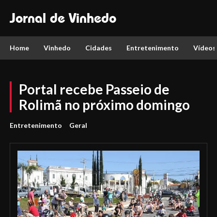
Jornal de Vinhedo
Home
Vinhedo
Cidades
Entretenimento
Vídeos
Portal recebe Passeio de
Rolimã no próximo domingo
Entretenimento
Geral