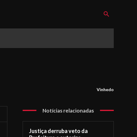
Vinhedo
Notícias relacionadas
Justiça derruba veto da