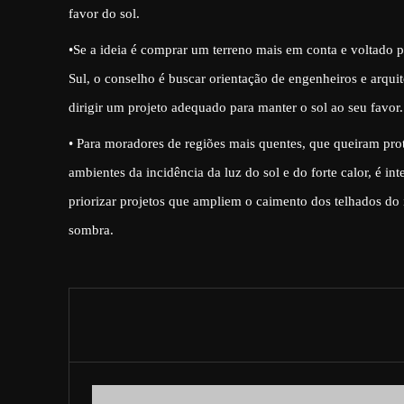
favor do sol.
•Se a ideia é comprar um terreno mais em conta e voltado p
Sul, o conselho é buscar orientação de engenheiros e arquit
dirigir um projeto adequado para manter o sol ao seu favor.
• Para moradores de regiões mais quentes, que queiram pro
ambientes da incidência da luz do sol e do forte calor, é int
priorizar projetos que ampliem o caimento dos telhados do
sombra.