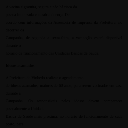
A vacina é gratuita, segura e não há risco da
pessoa imunizada contrair a doença.
De
acordo com informações da Assessoria de Imprensa da Prefeitura, no
decorrer da
Campanha, de segunda a sexta-feira, a vacinação estará disponível
durante o
horário de funcionamento das Unidades Básicas de Saúde.
Idosos acamados
A Prefeitura de Vinhedo realizar o agendamento
de idosos acamados, maiores de 60 anos, para serem vacinados em casa
durante a
Campanha. Os responsáveis pelos idosos devem comparecer
pessoalmente a Unidade
Básica de Saúde mais próxima, no horário de funcionamento de cada
posto, para