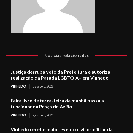
Notícias relacionadas
Justiça derruba veto da Prefeitura e autoriza
realização da Parada LGBTQIA+ em Vinhedo
VINHEDO
agosto 5, 2026
Feira livre de terça-feira de manhã passa a
funcionar na Praça do Avião
VINHEDO
agosto 5, 2026
Vinhedo recebe maior evento cívico-militar da