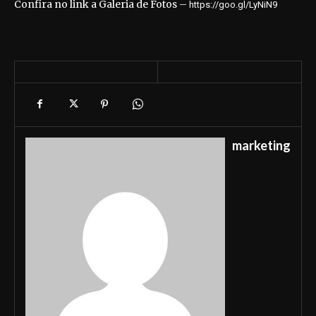
Confira no link a Galeria de Fotos –
https://goo.gl/LyNiN9
marketing