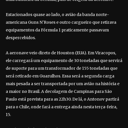
Estacionados quase ao lado, o avião da banda norte-
americana Guns N'Roses e outro cargueiro que retirava
equipamentos da Fórmula 1 praticamente passavam
despercebidos.
A aeronave veio direto de Houston (EUA). Em Viracopos,
ele carregará um equipamento de 30 toneladas que servirá
de suporte para um transformador de 155 toneladas que
será retirado em Guarulhos. Essa será a segunda carga
mais pesada a ser transportada por um avião na história e
a maior no Brasil. A decolagem de Campinas para São
Paulo está prevista para as 22h30. De lá, o Antonov partirá
para o Chile, onde fará a entrega ainda nesta terça-feira,
15.