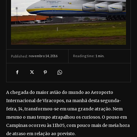
novembro 14, 2016
Reading time:
1
min.
Published:
A chegada do maior avião do mundo ao Aeroporto
Internacional de Viracopos, na manhã desta segunda-
feira, 14, transformou-se em uma grande atração. Nem
mesmo o mau tempo atrapalhou os curiosos. O pouso em
Campinas ocorreu às 11h05, com pouco mais de meia hora
de atraso em relação ao previsto.