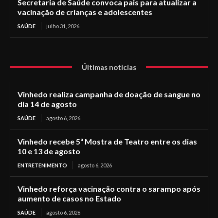
Secretaria de Saúde convoca pais para atualizar a
vacinação de crianças e adolescentes
SAÚDE
julho 31, 2026
Últimas notícias
Vinhedo realiza campanha de doação de sangue no
dia 14 de agosto
SAÚDE
agosto 6, 2026
Vinhedo recebe 5ª Mostra de Teatro entre os dias
10 e 13 de agosto
ENTRETENIMENTO
agosto 6, 2026
Vinhedo reforça vacinação contra o sarampo após
aumento de casos no Estado
SAÚDE
agosto 6, 2026