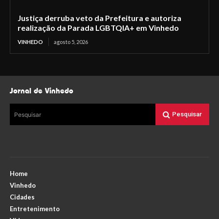
Justiça derruba veto da Prefeitura e autoriza
realização da Parada LGBTQIA+ em Vinhedo
VINHEDO
agosto 5, 2026
Jornal de Vinhedo
Pesquisar
Pesquisar
Home
Vinhedo
Cidades
Entretenimento