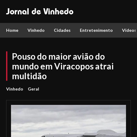
Jornal de Vinhedo
Home
Vinhedo
Cidades
Entretenimento
Vídeos
Pouso do maior avião do
mundo em Viracopos atrai
multidão
Vinhedo
Geral