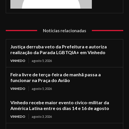
Notícias relacionadas
Justiça derruba veto da Prefeitura e autoriza
realização da Parada LGBTQIA+ em Vinhedo
VINHEDO
agosto 5, 2026
Feira livre de terça-feira de manhã passa a
funcionar na Praça do Avião
VINHEDO
agosto 5, 2026
Vinhedo recebe maior evento cívico-militar da
América Latina entre os dias 14 e 16 de agosto
VINHEDO
agosto 3, 2026