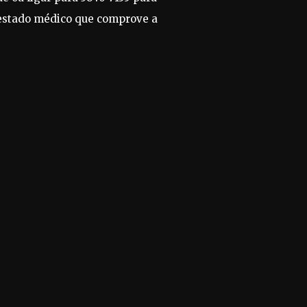
testado médico que comprove a