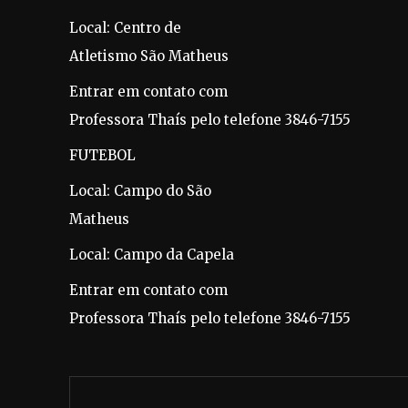
Local: Centro de
Atletismo São Matheus
Entrar em contato com
Professora Thaís pelo telefone 3846-7155
FUTEBOL
Local: Campo do São
Matheus
Local: Campo da Capela
Entrar em contato com
Professora Thaís pelo telefone 3846-7155