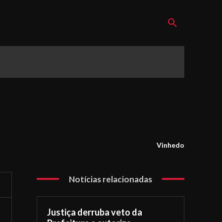
Vinhedo
Notícias relacionadas
Justiça derruba veto da