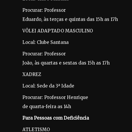
Procurar: Professor
Eduardo, às terças e quintas das 15h as 17h
VÔLEI ADAPTADO MASCULINO
Local: Clube Santana
Procurar: Professor
João, às quartas e sextas das 15h as 17h
XADREZ
Local: Sede da 3ª Idade
Procurar: Professor Henrique
de quarta-feira as 14h
Para Pessoas com Deficiência
ATLETISMO