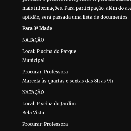
mais informações. Para participação, além do a
aptidão, será passada uma lista de documentos.
Para 3ª Idade
NATAÇÃO
Local: Piscina do Parque
Municipal
Procurar: Professora
Marcela às quartas e sextas das 8h as 9h
NATAÇÃO
Local: Piscina do Jardim
Bela Vista
Procurar: Professora