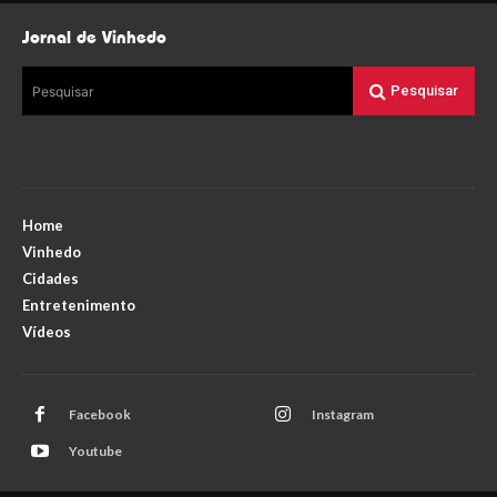
Jornal de Vinhedo
Pesquisar
Pesquisar
Home
Vinhedo
Cidades
Entretenimento
Vídeos
Facebook
Instagram
Youtube