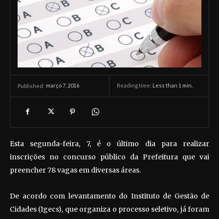
março 7, 2016
Reading time:
Less than 1
min.
Published:
Esta segunda-feira, 7, é o último dia para realizar
inscrições no concurso público da Prefeitura que vai
preencher 78 vagas em diversas áreas.
De acordo com levantamento do Instituto de Gestão de
Cidades (Igecs), que organiza o processo seletivo, já foram