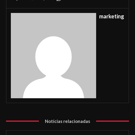
marketing
Notícias relacionadas