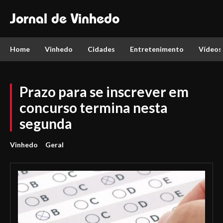
Jornal de Vinhedo
Home
Vinhedo
Cidades
Entretenimento
Vídeos
Prazo para se inscrever em
concurso termina nesta
segunda
Vinhedo
Geral