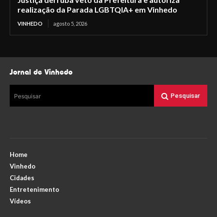
realização da Parada LGBTQIA+ em Vinhedo
VINHEDO
agosto 5, 2026
Jornal de Vinhedo
Pesquisar
Pesquisar
Home
Vinhedo
Cidades
Entretenimento
Vídeos