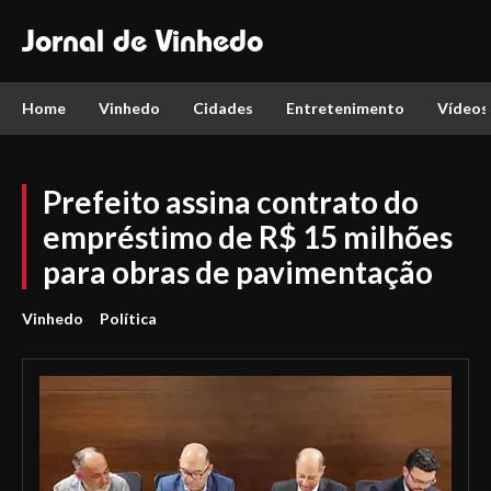
Jornal de Vinhedo
Home
Vinhedo
Cidades
Entretenimento
Vídeos
Prefeito assina contrato do
empréstimo de R$ 15 milhões
para obras de pavimentação
Vinhedo
Política