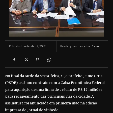
setembro 2, 2019
Reading time:
Less than 1
min.
Published:
No final da tarde da sexta-feira, 31, o prefeito Jaime Cruz
(PSDB) assinou contrato com a Caixa Econômica Federal
para aquisição de uma linha de crédito de R$ 15 milhões
para recapeamento das principais vias da cidade. A
assinatura foi anunciada em primeira mão na edição
impressa do Jornal de Vinhedo,