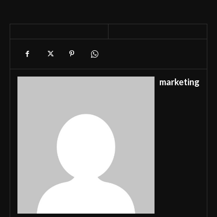
marketing