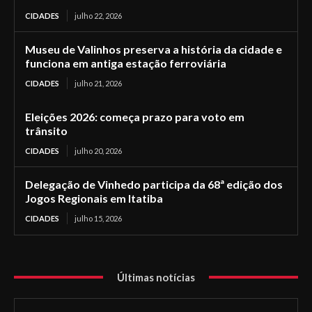
CIDADES
julho 22, 2026
Museu de Valinhos preserva a história da cidade e
funciona em antiga estação ferroviária
CIDADES
julho 21, 2026
Eleições 2026: começa prazo para voto em
trânsito
CIDADES
julho 20, 2026
Delegação de Vinhedo participa da 68ª edição dos
Jogos Regionais em Itatiba
CIDADES
julho 15, 2026
Últimas notícias