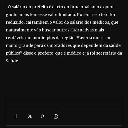
“O salário do prefeito é o teto do funcionalismo e quem
ganha mais tem esse valor limitado. Porém, se o teto for
reduzido, cai também o valor do salário dos médicos, que
naturalmente vão buscar outras alternativas mais
rentáveis em municípios da região. Haveria um risco
muito grande para os moradores que dependem da saúde
pública”, disse o prefeito, que é médico e já foi secretário da
Saúde.