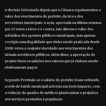
A decisão foi tomada depois que a Câmara regulamentou o
valor dos vencimentos do prefeito, da vice e dos
secretários municipais. A ação, aprovada na última semana
por 13 votos a favor e 4 contra, não alterou o valor dos
subsídios dos agentes públicos municipais, mas apenas
corrigiu uma ilegalidade que vinha sendo praticada desde
2008: vetou o reajuste vinculado aos vencimentos dos
demais servidores públicos. Além disso, a aprovação do
projeto fixou os salários nos valores que já vinham sendo
efetivamente pagos.
Segundo Previtale, se o salário do prefeito fosse reduzido,
a rede de Saúde municipal sofreria um forte impacto, com
a redução do quadro de médicos plantonistas e prejuízos
aos serviços prestados à população.