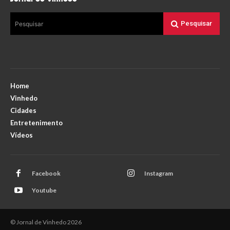
Pesquisar
Pesquisar
Home
Vinhedo
Cidades
Entretenimento
Vídeos
Facebook
Instagram
Youtube
© Jornal de Vinhedo 2026