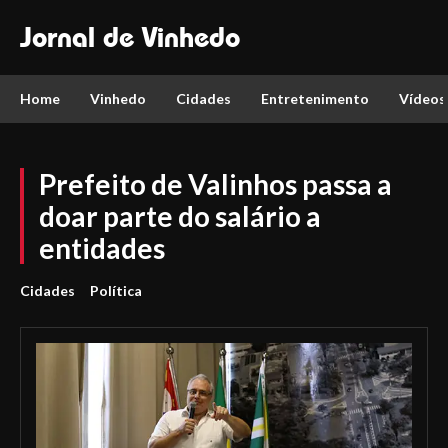
Jornal de Vinhedo
Home
Vinhedo
Cidades
Entretenimento
Vídeos
Prefeito de Valinhos passa a
doar parte do salário a
entidades
Cidades
Política