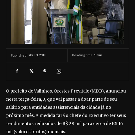
abril 3, 2018
Reading time:
1
min.
Published:
O prefeito de Valinhos, Orestes Previtale (MDB), anunciou
nesta terça-feira, 3, que vai passar a doar parte de seu
salário para entidades assistenciais da cidade já no
próximo mês. A medida fará o chefe do Executivo ter seus
rendimentos reduzidos de R$ 28 mil para cerca de R$ 16
mil (valores brutos) mensais.