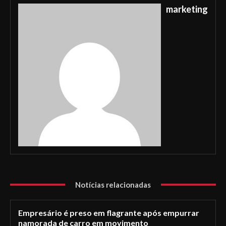
marketing
Notícias relacionadas
Empresário é preso em flagrante após empurrar
namorada de carro em movimento