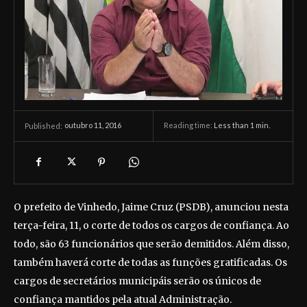
outubro 11, 2016
Reading time:
Less than 1
min.
Published:
O prefeito de Vinhedo, Jaime Cruz (PSDB), anunciou nesta
terça-feira, 11, o corte de todos os cargos de confiança. Ao
todo, são 63 funcionários que serão demitidos. Além disso,
também haverá corte de todas as funções gratificadas. Os
cargos de secretários municipáis serão os únicos de
confiança mantidos pela atual Administração.