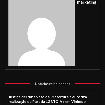
marketing
Notícias relacionadas
Justiça derruba veto da Prefeitura e autoriza
realização da Parada LGBTQIA+ em Vinhedo