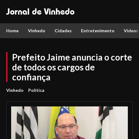
Jornal de Vinhedo
Home
Vinhedo
Cidades
Entretenimento
Vídeos
Prefeito Jaime anuncia o corte
de todos os cargos de
confiança
Vinhedo
Política