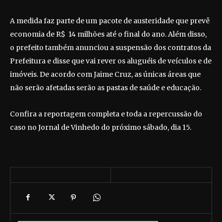
A medida faz parte de um pacote de austeridade que prevê
economia de R$ 14 milhões até o final do ano. Além disso,
o prefeito também anunciou a suspensão dos contratos da
Prefeitura e disse que vai rever os aluguéis de veículos e de
imóveis. De acordo com Jaime Cruz, as únicas áreas que
não serão afetadas serão as pastas de saúde e educação.
Confira a reportagem completa e toda a repercussão do
caso no Jornal de Vinhedo do próximo sábado, dia 15.