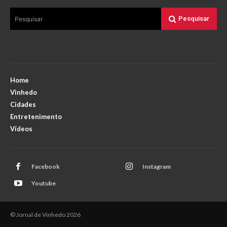
Pesquisar
Pesquisar
Home
Vinhedo
Cidades
Entretenimento
Vídeos
Facebook
Instagram
Youtube
© Jornal de Vinhedo 2026