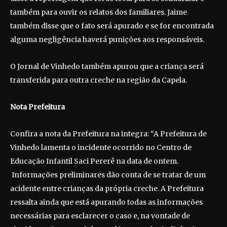
também para ouvir os relatos dos familiares. Jaime
também disse que o fato será apurado e se for encontrada
alguma negligência haverá punições aos responsáveis.
O Jornal de Vinhedo também apurou que a criança será
transferida para outra creche na região da Capela.
Nota Prefeitura
Confira a nota da Prefeitura na integra: “A Prefeitura de
Vinhedo lamenta o incidente ocorrido no Centro de
Educação Infantil Saci Pererê na data de ontem.
Informações preliminares dão conta de se tratar de um
acidente entre crianças da própria creche. A Prefeitura
ressalta ainda que está apurando todas as informações
necessárias para esclarecer o caso e, na vontade de