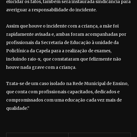
elucidar os fatos, também será instaurada sindicância para
averiguar a responsabilidade do incidente.
Assim que houve o incidente com a criança, a mãe foi
rapidamente avisada e, ambas foram acompanhadas por
profissionais da Secretaria de Educação à unidade da
Policlínica da Capela para a realização de exames,
incluindo raio-x, que constataram que felizmente não
houve nada grave com a criança.
Trata-se de um caso isolado na Rede Municipal de Ensino,
que conta com profissionais capacitados, dedicados e
compromissados com uma educação cada vez mais de
qualidade.”