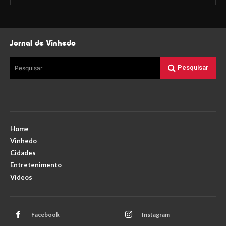
Jornal de Vinhedo
Pesquisar
Pesquisar
Home
Vinhedo
Cidades
Entretenimento
Vídeos
Facebook
Instagram