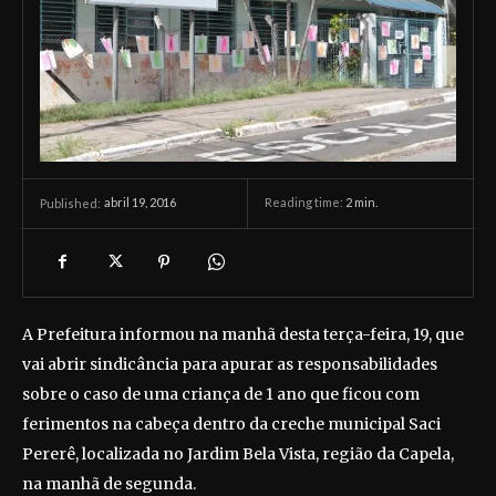
abril 19, 2016
Reading time:
2
min.
Published:
A Prefeitura informou na manhã desta terça-feira, 19, que
vai abrir sindicância para apurar as responsabilidades
sobre o caso de uma criança de 1 ano que ficou com
ferimentos na cabeça dentro da creche municipal Saci
Pererê, localizada no Jardim Bela Vista, região da Capela,
na manhã de segunda.