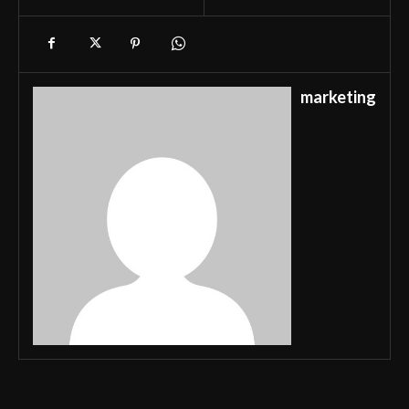
marketing