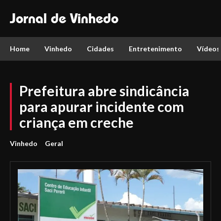
Jornal de Vinhedo
Home
Vinhedo
Cidades
Entretenimento
Vídeos
Prefeitura abre sindicância
para apurar incidente com
criança em creche
Vinhedo
Geral