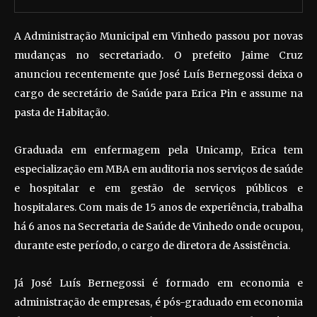
A Administração Municipal em Vinhedo passou por novas
mudanças no secretariado. O prefeito Jaime Cruz
anunciou recentemente que José Luís Bernegossi deixa o
cargo de secretário de Saúde para Erica Pin e assume na
pasta de Habitação.
Graduada em enfermagem pela Unicamp, Erica tem
especialização em MBA em auditoria nos serviços de saúde
e hospitalar e em gestão de serviços públicos e
hospitalares. Com mais de 15 anos de experiência, trabalha
há 6 anos na Secretaria de Saúde de Vinhedo onde ocupou,
durante este período, o cargo de diretora de Assistência.
Já José Luís Bernegossi é formado em economia e
administração de empresas, é pós-graduado em economia