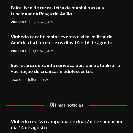
Feira livre de terça-feira de manhã passa a
funcionar na Praça do Avião
VINHEDO
agosto 5, 2026
Vinhedo recebe maior evento cívico-militar da
América Latina entre os dias 14 e 16 de agosto
VINHEDO
agosto 3, 2026
Secretaria de Saúde convoca pais para atualizar a
vacinação de crianças e adolescentes
SAÚDE
julho 31, 2026
Últimas notícias
Vinhedo realiza campanha de doação de sangue no
dia 14 de agosto