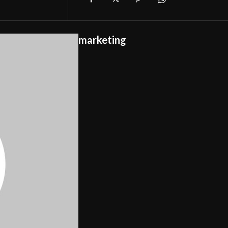
marketing