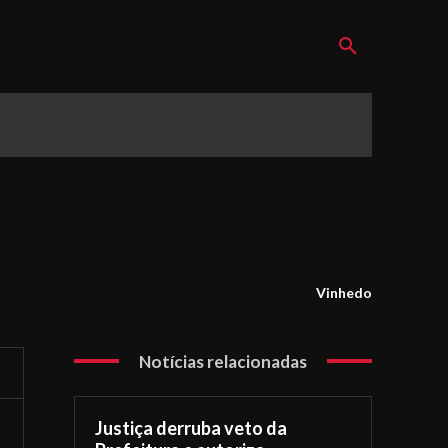
Vinhedo
Notícias relacionadas
Justiça derruba veto da