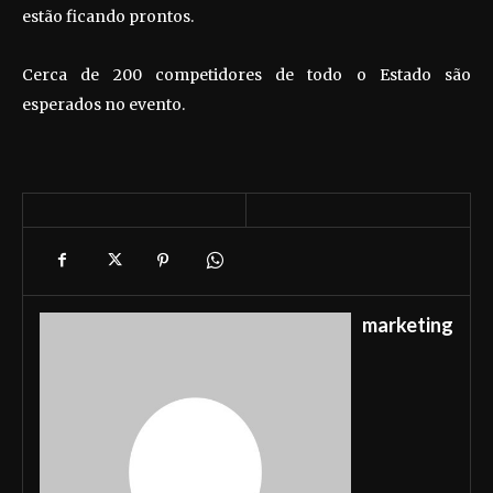
estão ficando prontos.
Cerca de 200 competidores de todo o Estado são
esperados no evento.
marketing