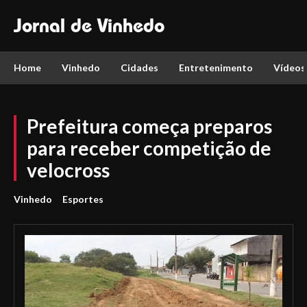
Jornal de Vinhedo
Home
Vinhedo
Cidades
Entretenimento
Vídeos
Prefeitura começa preparos
para receber competição de
velocross
Vinhedo
Esportes