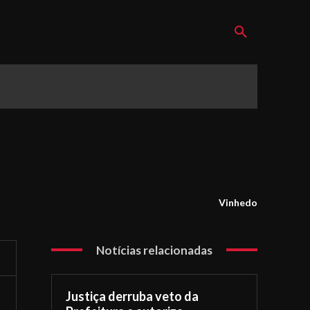
Vinhedo
Notícias relacionadas
Justiça derruba veto da