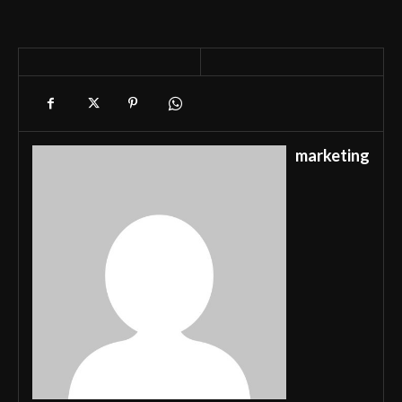
marketing