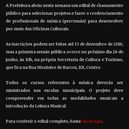
A Prefeitura abriu nesta semana um edital de chamamento
público para selecionar projetos e fazer o credenciamento
de profissionais de música (percussão) para desenvolver
por meio das Oficinas Culturais.
As inscrições podem ser feitas até 15 de dezembro de 2016,
mas a primeira sessão pública ocorre no próximo dia 26 de
junho, às 10h, na própria Secretaria de Cultura e Turismo,
que fica na Rua Monteiro de Barros, 101, Centro.
Todos os cursos referentes à música deverão ser
ministrados nas escolas municipais. O projeto deve
compreender em todas as modalidades musicais a
introdução da Leitura Musical.
Para conferir o edital completo, basta
clicar aqui
.