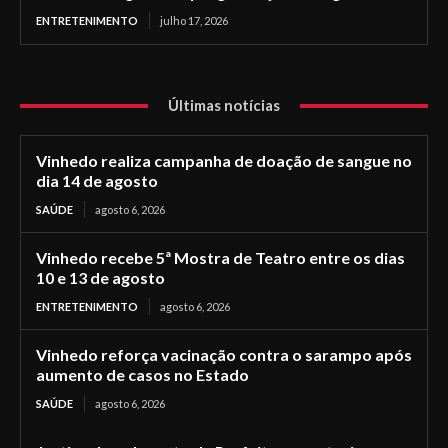
ENTRETENIMENTO
julho 17, 2026
Últimas notícias
Vinhedo realiza campanha de doação de sangue no
dia 14 de agosto
SAÚDE
agosto 6, 2026
Vinhedo recebe 5ª Mostra de Teatro entre os dias
10 e 13 de agosto
ENTRETENIMENTO
agosto 6, 2026
Vinhedo reforça vacinação contra o sarampo após
aumento de casos no Estado
SAÚDE
agosto 6, 2026