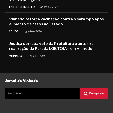
ENTRETENIMENTO
agosto 6, 2026
Vinhedo reforça vacinação contra o sarampo após
aumento de casos no Estado
SAÚDE
agosto 6, 2026
Justiça derruba veto da Prefeitura e autoriza
realização da Parada LGBTQIA+ em Vinhedo
VINHEDO
agosto 5, 2026
Jornal de Vinhedo
Pesquisar
Pesquisar