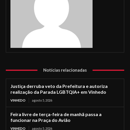
Notícias relacionadas
Justiça derruba veto da Prefeitura e autoriza
realização da Parada LGBTQIA+ em Vinhedo
VINHEDO
agosto 5, 2026
Feira livre de terça-feira de manhã passa a
funcionar na Praça do Avião
VINHEDO
agosto 5, 2026