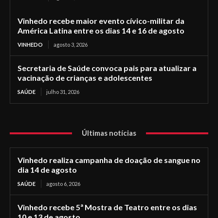
Vinhedo recebe maior evento cívico-militar da
América Latina entre os dias 14 e 16 de agosto
VINHEDO
agosto 3, 2026
Secretaria de Saúde convoca pais para atualizar a
vacinação de crianças e adolescentes
SAÚDE
julho 31, 2026
Últimas notícias
Vinhedo realiza campanha de doação de sangue no
dia 14 de agosto
SAÚDE
agosto 6, 2026
Vinhedo recebe 5ª Mostra de Teatro entre os dias
10 e 13 de agosto