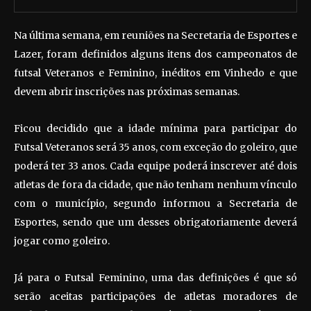
Na última semana, em reuniões na Secretaria de Esportes e
Lazer, foram definidos alguns itens dos campeonatos de
futsal Veteranos e Feminino, inéditos em Vinhedo e que
devem abrir inscrições nas próximas semanas.
Ficou decidido que a idade mínima para participar do
Futsal Veteranos será 35 anos, com exceção do goleiro, que
poderá ter 33 anos. Cada equipe poderá inscrever até dois
atletas de fora da cidade, que não tenham nenhum vínculo
com o município, segundo informou a Secretaria de
Esportes, sendo que um desses obrigatoriamente deverá
jogar como goleiro.
Já para o Futsal Feminino, uma das definições é que só
serão aceitas participações de atletas moradores de