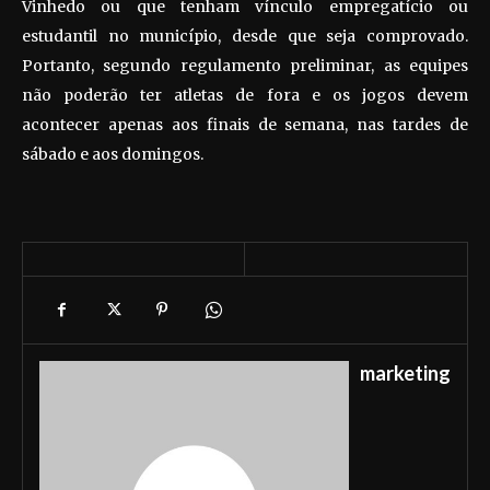
Vinhedo ou que tenham vínculo empregatício ou
estudantil no município, desde que seja comprovado.
Portanto, segundo regulamento preliminar, as equipes
não poderão ter atletas de fora e os jogos devem
acontecer apenas aos finais de semana, nas tardes de
sábado e aos domingos.
marketing