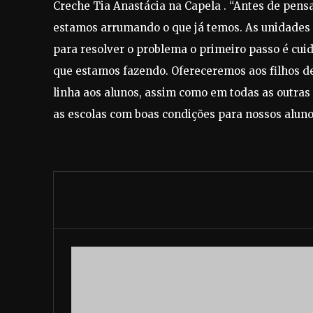
Creche Tia Anastácia na Capela . “Antes de pens
estamos arrumando o que já temos. As unidades
para resolver o problema o primeiro passo é cuid
que estamos fazendo. Ofereceremos aos filhos d
linha aos alunos, assim como em todas as outras
as escolas com boas condições para nossos alunos