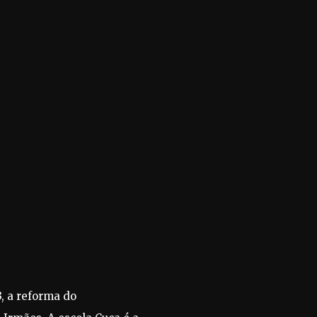
, a reforma do