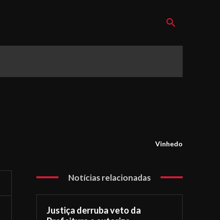
Vinhedo
Notícias relacionadas
Justiça derruba veto da