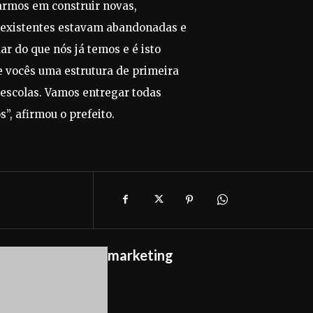
armos em construir novas,
 existentes estavam abandonadas e
ar do que nós já temos e é isto
e vocês uma estrutura de primeira
 escolas. Vamos entregar todas
”, afirmou o prefeito.
marketing