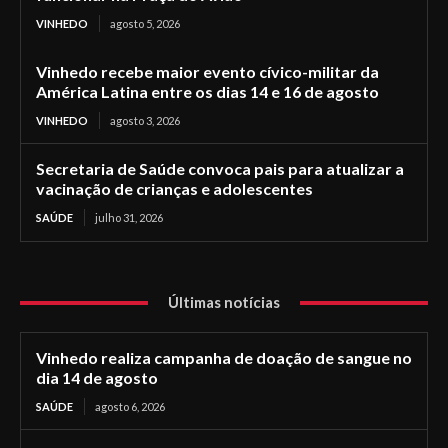
VINHEDO
agosto 5, 2026
Vinhedo recebe maior evento cívico-militar da
América Latina entre os dias 14 e 16 de agosto
VINHEDO
agosto 3, 2026
Secretaria de Saúde convoca pais para atualizar a
vacinação de crianças e adolescentes
SAÚDE
julho 31, 2026
Últimas notícias
Vinhedo realiza campanha de doação de sangue no
dia 14 de agosto
SAÚDE
agosto 6, 2026