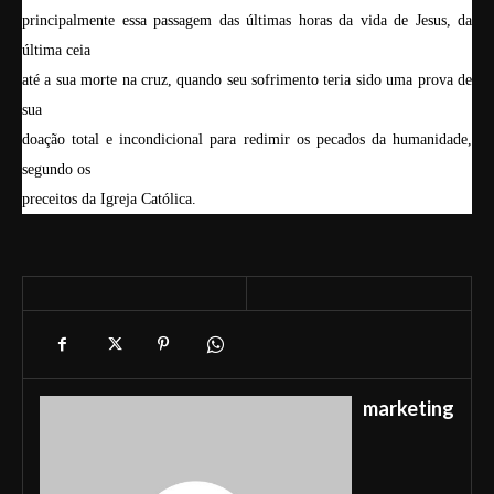
principalmente essa passagem das últimas horas da vida de Jesus, da
última ceia
até a sua morte na cruz, quando seu sofrimento teria sido uma prova de
sua
doação total e incondicional para redimir os pecados da humanidade,
segundo os
preceitos da Igreja Católica.
marketing