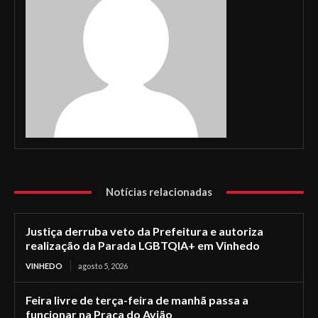
Notícias relacionadas
Justiça derruba veto da Prefeitura e autoriza
realização da Parada LGBTQIA+ em Vinhedo
VINHEDO
agosto 5, 2026
Feira livre de terça-feira de manhã passa a
funcionar na Praça do Avião