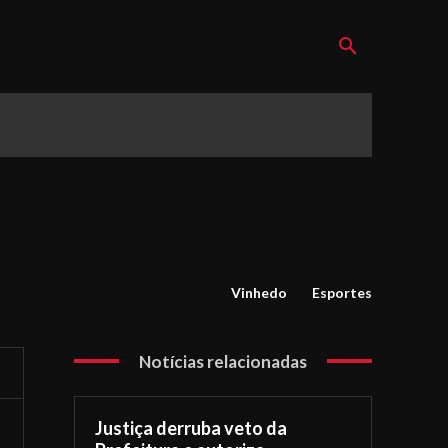
Vinhedo
Esportes
Notícias relacionadas
Justiça derruba veto da