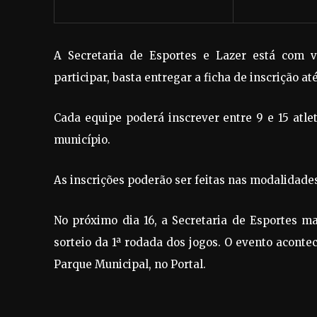
A Secretaria de Esportes e Lazer está com v
participar, basta entregar a ficha de inscrição a
Cada equipe poderá inscrever entre 9 e 15 atle
município.
As inscrições poderão ser feitas nas modalidades
No próximo dia 16, a Secretaria de Esportes m
sorteio da 1ª rodada dos jogos. O evento acontec
Parque Municipal, no Portal.