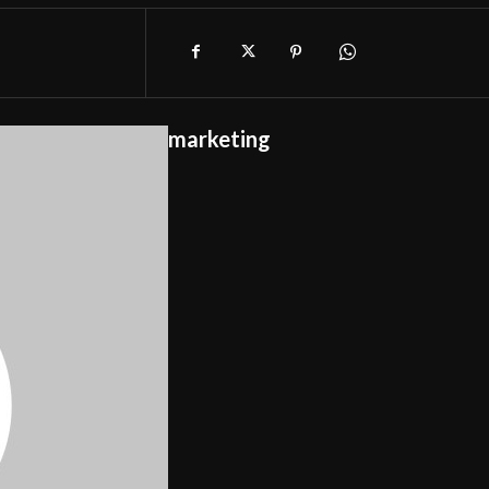
marketing