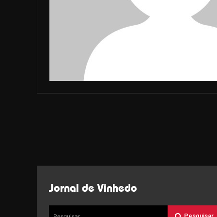
Jornal de Vinhedo
Pesquisar
Pesquisar