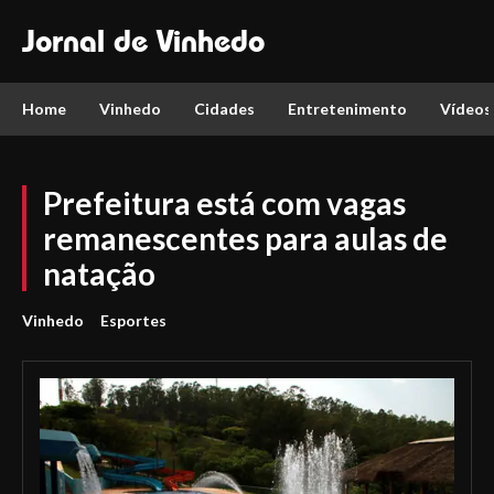
Jornal de Vinhedo
Home
Vinhedo
Cidades
Entretenimento
Vídeos
Prefeitura está com vagas
remanescentes para aulas de
natação
Vinhedo
Esportes