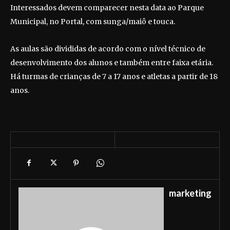
Interessados devem comparecer nesta data ao Parque
Municipal, no Portal, com sunga/maiô e touca.
As aulas são divididas de acordo com o nível técnico de
desenvolvimento dos alunos e também entre faixa etária.
Há turmas de crianças de 7 a 17 anos e atletas a partir de 18
anos.
marketing