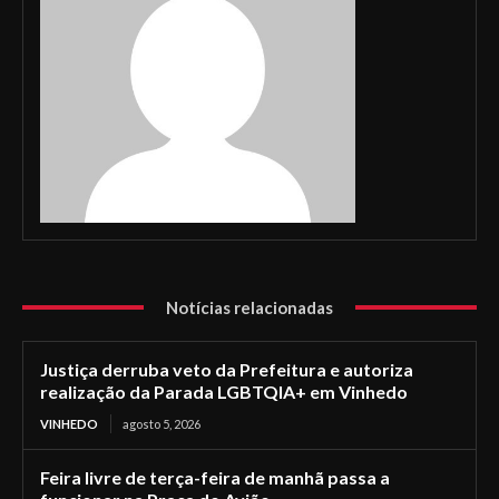
Notícias relacionadas
Justiça derruba veto da Prefeitura e autoriza
realização da Parada LGBTQIA+ em Vinhedo
VINHEDO
agosto 5, 2026
Feira livre de terça-feira de manhã passa a