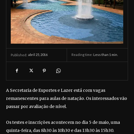
abril 25, 2016
Reading time:
Less than 1
min.
Published:
A Secretaria de Esportes e Lazer está com vagas
remanescentes para aulas de natação. Os interessados vão
passar por avaliação de nível.
Os testes e inscrições acontecem no dia 5 de maio, uma
quinta-feira, das 8h30 às 10h30 e das 13h30 às 15h30.