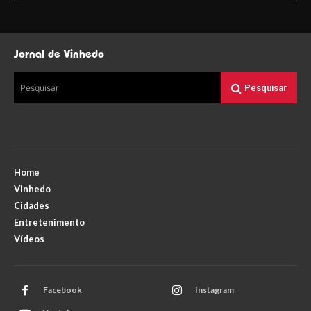
Jornal de Vinhedo
Pesquisar
Pesquisar
Home
Vinhedo
Cidades
Entretenimento
Vídeos
Facebook
Instagram