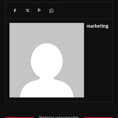
marketing
Notícias relacionadas