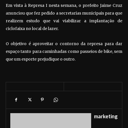
Em vista à Represa I nesta semana, o prefeito Jaime Cruz
anunciou que fez pedido a secretarias municipais para que
realizem estudo que vai viabilizar a implantação de
ciclofaixa no local de lazer.
O objetivo é aproveitar o contorno da represa para dar
espaço tanto para caminhadas como passeios de bike, sem
que um esporte prejudique o outro.
marketing