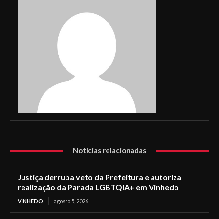
Notícias relacionadas
Justiça derruba veto da Prefeitura e autoriza
realização da Parada LGBTQIA+ em Vinhedo
VINHEDO
agosto 5, 2026