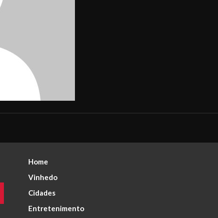
Home
Vinhedo
Cidades
Entretenimento