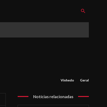
Vinhedo
Geral
Notícias relacionadas