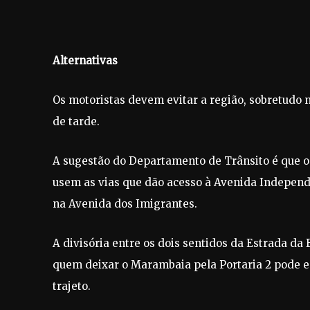
Alternativas
Os motoristas devem evitar a região, sobretudo n
de tarde.
A sugestão do Departamento de Trânsito é que o
usem as vias que dão acesso à Avenida Independê
na Avenida dos Imigrantes.
A divisória entre os dois sentidos da Estrada da
quem deixar o Marambaia pela Portaria 2 pode e
trajeto.