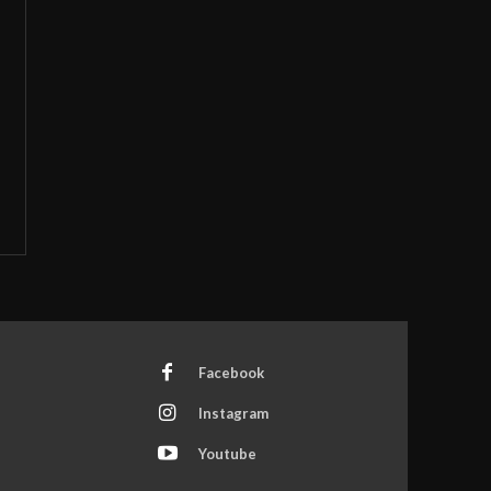
Facebook
Instagram
Youtube